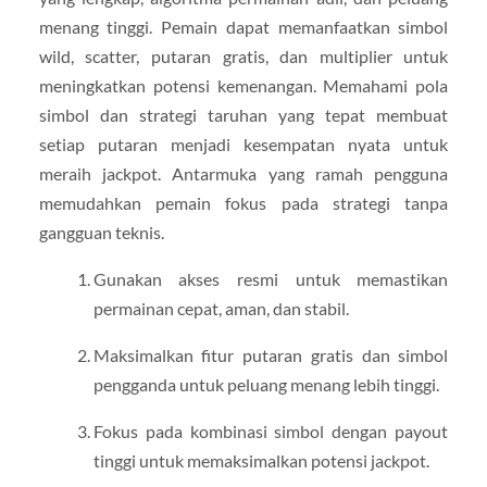
menang tinggi. Pemain dapat memanfaatkan simbol
wild, scatter, putaran gratis, dan multiplier untuk
meningkatkan potensi kemenangan. Memahami pola
simbol dan strategi taruhan yang tepat membuat
setiap putaran menjadi kesempatan nyata untuk
meraih jackpot. Antarmuka yang ramah pengguna
memudahkan pemain fokus pada strategi tanpa
gangguan teknis.
Gunakan akses resmi untuk memastikan
permainan cepat, aman, dan stabil.
Maksimalkan fitur putaran gratis dan simbol
pengganda untuk peluang menang lebih tinggi.
Fokus pada kombinasi simbol dengan payout
tinggi untuk memaksimalkan potensi jackpot.