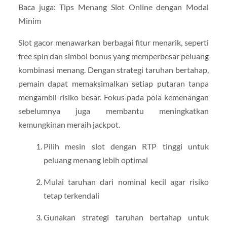
Baca juga: Tips Menang Slot Online dengan Modal
Minim
Slot gacor menawarkan berbagai fitur menarik, seperti
free spin dan simbol bonus yang memperbesar peluang
kombinasi menang. Dengan strategi taruhan bertahap,
pemain dapat memaksimalkan setiap putaran tanpa
mengambil risiko besar. Fokus pada pola kemenangan
sebelumnya juga membantu meningkatkan
kemungkinan meraih jackpot.
Pilih mesin slot dengan RTP tinggi untuk
peluang menang lebih optimal
Mulai taruhan dari nominal kecil agar risiko
tetap terkendali
Gunakan strategi taruhan bertahap untuk