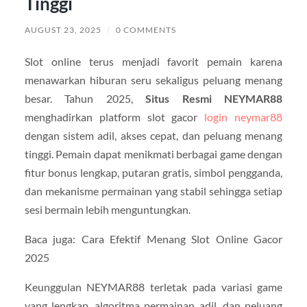
Tinggi
AUGUST 23, 2025
/
0 COMMENTS
Slot online terus menjadi favorit pemain karena
menawarkan hiburan seru sekaligus peluang menang
besar. Tahun 2025,
Situs Resmi NEYMAR88
menghadirkan platform slot gacor
login neymar88
dengan sistem adil, akses cepat, dan peluang menang
tinggi. Pemain dapat menikmati berbagai game dengan
fitur bonus lengkap, putaran gratis, simbol pengganda,
dan mekanisme permainan yang stabil sehingga setiap
sesi bermain lebih menguntungkan.
Baca juga: Cara Efektif Menang Slot Online Gacor
2025
Keunggulan NEYMAR88 terletak pada variasi game
yang lengkap, algoritma permainan adil, dan peluang