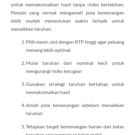
untuk memaksimalkan hasil tanpa risiko berlebihan.
Pemain yang cermat mengamati pola kemenangan
lebih mudah menentukan waktu terbaik untuk
menaikkan taruhan.
Pilih mesin slot dengan RTP tinggi agar peluang
menang lebih optimal
Mulai taruhan dari nominal kecil untuk
mengurangi risiko kerugian
Gunakan strategi taruhan bertahap untuk
memaksimalkan hasil
Amati pola kemenangan sebelum menaikkan
taruhan
Tetapkan target kemenangan harian dan batas
kerugian agar permainan tetap stabil