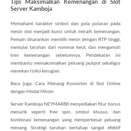
Tips Maksimalkan Kemenangan di Slot
Server Kamboja
Memahami karakter simbol dan pola putaran pada
mesin slot menjadi kunci untuk meraih kemenangan.
Pemain disarankan memilih mesin dengan RTP tinggi,
memulai taruhan dari nominal kecil, dan mengamati
tren kemenangan sebelumnya. Pendekatan ini
membantu memaksimalkan peluang jackpot sekaligus
menekan risiko kerugian.
Baca juga: Cara Menang Konsisten di Slot Online
dengan Modal Minim
Server Kamboja NEYMAR88 menyediakan fitur bonus
menarik seperti free spin, simbol khusus, dan
kombinasi kemenangan yang memperbesar peluang
menang. Strategi taruhan bertahap sangat efektif