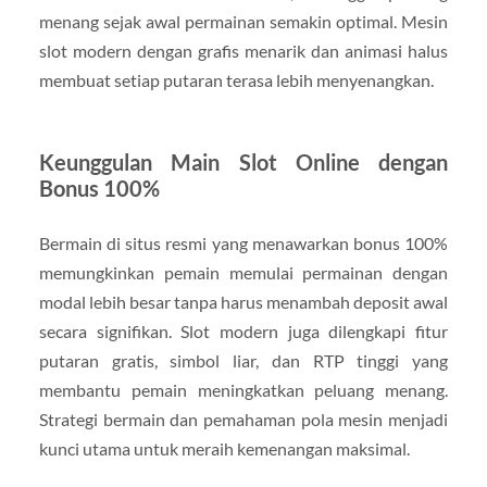
menang sejak awal permainan semakin optimal. Mesin
slot modern dengan grafis menarik dan animasi halus
membuat setiap putaran terasa lebih menyenangkan.
Keunggulan Main Slot Online dengan
Bonus 100%
Bermain di situs resmi yang menawarkan bonus 100%
memungkinkan pemain memulai permainan dengan
modal lebih besar tanpa harus menambah deposit awal
secara signifikan. Slot modern juga dilengkapi fitur
putaran gratis, simbol liar, dan RTP tinggi yang
membantu pemain meningkatkan peluang menang.
Strategi bermain dan pemahaman pola mesin menjadi
kunci utama untuk meraih kemenangan maksimal.