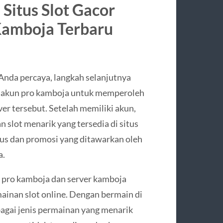
 Situs Slot Gacor
Kamboja Terbaru
Anda percaya, langkah selanjutnya
i akun pro kamboja untuk memperoleh
r tersebut. Setelah memiliki akun,
slot menarik yang tersedia di situs
us dan promosi yang ditawarkan oleh
a.
n pro kamboja dan server kamboja
mainan slot online. Dengan bermain di
bagai jenis permainan yang menarik