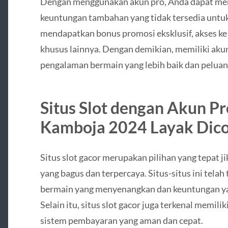
Dengan menggunakan akun pro, Anda dapat meng
keuntungan tambahan yang tidak tersedia untuk
mendapatkan bonus promosi eksklusif, akses ke
khusus lainnya. Dengan demikian, memiliki ak
pengalaman bermain yang lebih baik dan peluang
Situs Slot dengan Akun Pr
Kamboja 2024 Layak Dic
Situs slot gacor merupakan pilihan yang tepat j
yang bagus dan terpercaya. Situs-situs ini tel
bermain yang menyenangkan dan keuntungan yan
Selain itu, situs slot gacor juga terkenal memil
sistem pembayaran yang aman dan cepat.