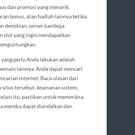
nus dan promosi yang menarik.
aran bonus, atau hadiah lainnya ketika
n demikian, server kamboja
n slot yang ingin mendapatkan
menguntungkan.
 yang perlu Anda lakukan adalah
pemain lainnya. Anda dapat mencari
ncarian internet. Baca ulasan dari
situs tersebut, keamanan sistem,
elain itu, pastikan untuk memeriksa
wa mereka dapat diandalkan dan