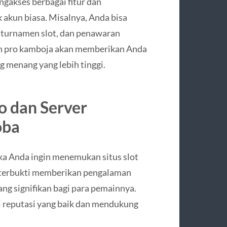
akses berbagai fitur dan
 akun biasa. Misalnya, Anda bisa
 turnamen slot, dan penawaran
un pro kamboja akan memberikan Anda
 menang yang lebih tinggi.
o dan Server
oba
ika Anda ingin menemukan situs slot
ah terbukti memberikan pengalaman
g signifikan bagi para pemainnya.
iki reputasi yang baik dan mendukung