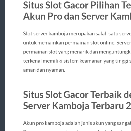
Situs Slot Gacor Pilihan
Akun Pro dan Server Kam
Slot server kamboja merupakan salah satu serve
untuk memainkan permainan slot online. Server
permainan slot yang menarik dan menguntungkan
terkenal memiliki sistem keamanan yang tinggi
aman dan nyaman.
Situs Slot Gacor Terbaik 
Server Kamboja Terbaru 
Akun pro kamboja adalah jenis akun yang sangat 