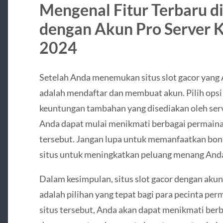
Mengenal Fitur Terbaru di
dengan Akun Pro Server 
2024
Setelah Anda menemukan situs slot gacor yang 
adalah mendaftar dan membuat akun. Pilih ops
keuntungan tambahan yang disediakan oleh serve
Anda dapat mulai menikmati berbagai permainan 
tersebut. Jangan lupa untuk memanfaatkan bon
situs untuk meningkatkan peluang menang And
Dalam kesimpulan, situs slot gacor dengan aku
adalah pilihan yang tepat bagi para pecinta per
situs tersebut, Anda akan dapat menikmati ber