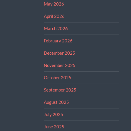
May 2026
April 2026
March 2026
February 2026
December 2025
November 2025
October 2025
September 2025
August 2025
July 2025
June 2025