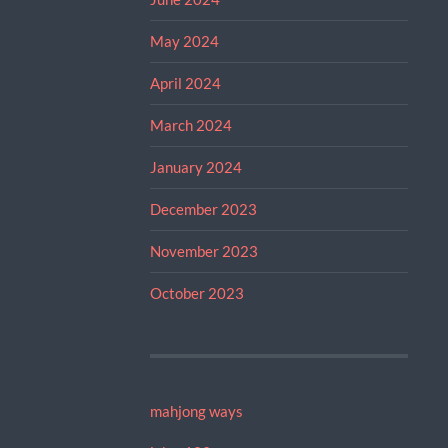
May 2024
April 2024
March 2024
January 2024
December 2023
November 2023
October 2023
mahjong ways