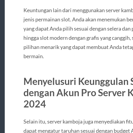
Keuntungan lain dari menggunakan server kamb
jenis permainan slot. Anda akan menemukan be
yang dapat Anda pilih sesuai dengan selera dan p
hingga slot modern dengan grafis yang canggih
pilihan menarik yang dapat membuat Anda tetap
bermain.
Menyelusuri Keunggulan S
dengan Akun Pro Server 
2024
Selain itu, server kamboja juga menyediakan f
dapat mengatur taruhan sesuai dengan budget A