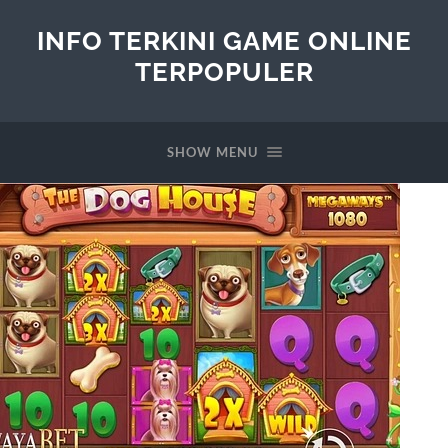
INFO TERKINI GAME ONLINE
TERPOPULER
SHOW MENU