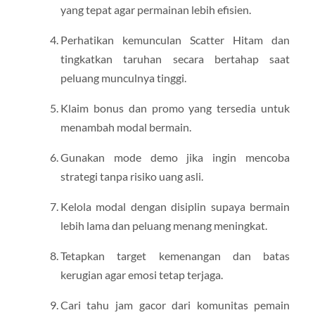
yang tepat agar permainan lebih efisien.
Perhatikan kemunculan Scatter Hitam dan
tingkatkan taruhan secara bertahap saat
peluang munculnya tinggi.
Klaim bonus dan promo yang tersedia untuk
menambah modal bermain.
Gunakan mode demo jika ingin mencoba
strategi tanpa risiko uang asli.
Kelola modal dengan disiplin supaya bermain
lebih lama dan peluang menang meningkat.
Tetapkan target kemenangan dan batas
kerugian agar emosi tetap terjaga.
Cari tahu jam gacor dari komunitas pemain