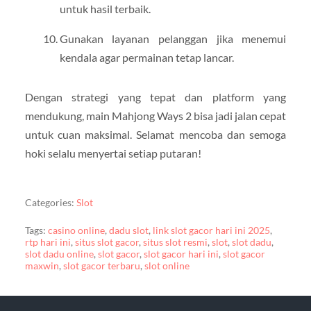
untuk hasil terbaik.
Gunakan layanan pelanggan jika menemui
kendala agar permainan tetap lancar.
Dengan strategi yang tepat dan platform yang
mendukung, main Mahjong Ways 2 bisa jadi jalan cepat
untuk cuan maksimal. Selamat mencoba dan semoga
hoki selalu menyertai setiap putaran!
Categories:
Slot
Tags:
casino online
,
dadu slot
,
link slot gacor hari ini 2025
,
rtp hari ini
,
situs slot gacor
,
situs slot resmi
,
slot
,
slot dadu
,
slot dadu online
,
slot gacor
,
slot gacor hari ini
,
slot gacor
maxwin
,
slot gacor terbaru
,
slot online