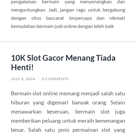
pengalaman bermain yang menyenangkan dan
menguntungkan. Jadi, jangan ragu untuk bergabung
dengan situs baccarat terpercaya dan nikmati
kemudahan bermain judi online dengan lebih baik
10K Slot Gacor Menang Tiada
Henti!
JULY 6, 2024
/
0 COMMENTS
Bermain slot online memang menjadi salah satu
hiburan yang digemari banyak orang. Selain
menawarkan keseruan, bermain slot juga
memberikan peluang untuk meraih kemenangan
besar. Salah satu jenis permainan slot yang