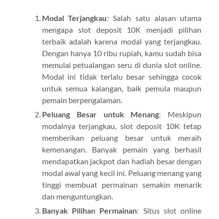
Modal Terjangkau
: Salah satu alasan utama
mengapa slot deposit 10K menjadi pilihan
terbaik adalah karena modal yang terjangkau.
Dengan hanya 10 ribu rupiah, kamu sudah bisa
memulai petualangan seru di dunia slot online.
Modal ini tidak terlalu besar sehingga cocok
untuk semua kalangan, baik pemula maupun
pemain berpengalaman.
Peluang Besar untuk Menang
: Meskipun
modalnya terjangkau, slot deposit 10K tetap
memberikan peluang besar untuk meraih
kemenangan. Banyak pemain yang berhasil
mendapatkan jackpot dan hadiah besar dengan
modal awal yang kecil ini. Peluang menang yang
tinggi membuat permainan semakin menarik
dan menguntungkan.
Banyak Pilihan Permainan
: Situs slot online