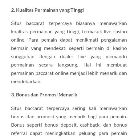
2. Kualitas Permainan yang Tinggi
Situs baccarat terpercaya biasanya menawarkan
kualitas permainan yang tinggi, termasuk live casino
online. Para pemain dapat menikmati pengalaman
bermain yang mendekati seperti bermain di kasino
sungguhan dengan dealer live yang memandu
permainan secara langsung. Hal ini membuat
permainan baccarat online menjadi lebih menarik dan
mendebarkan.
3. Bonus dan Promosi Menarik
Situs baccarat terpercaya sering kali menawarkan
bonus dan promosi yang menarik bagi para pemain.
Bonus seperti bonus deposit, cashback, dan bonus
referral dapat meningkatkan peluang para pemain