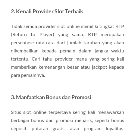
2. Kenali Provider Slot Terbaik
Tidak semua provider slot online memiliki tingkat RTP
(Return to Player) yang sama. RTP merupakan
persentase rata-rata dari jumlah taruhan yang akan
dikembalikan kepada pemain dalam jangka waktu
tertentu. Cari tahu provider mana yang sering kali
memberikan kemenangan besar atau jackpot kepada
para pemainnya.
3. Manfaatkan Bonus dan Promosi
Situs slot online terpercaya sering kali menawarkan
berbagai bonus dan promosi menarik, seperti bonus
deposit, putaran gratis, atau program loyalitas.