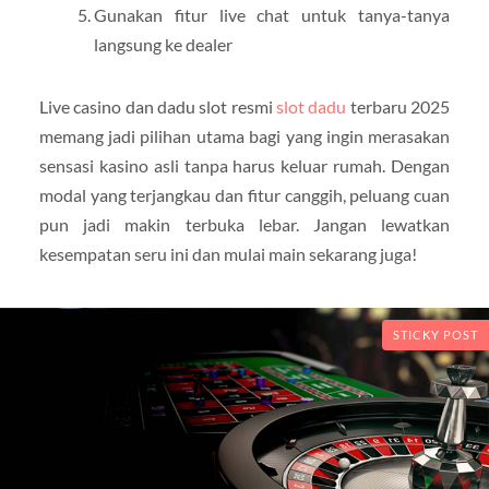
Gunakan fitur live chat untuk tanya-tanya
langsung ke dealer
Live casino dan dadu slot resmi
slot dadu
terbaru 2025
memang jadi pilihan utama bagi yang ingin merasakan
sensasi kasino asli tanpa harus keluar rumah. Dengan
modal yang terjangkau dan fitur canggih, peluang cuan
pun jadi makin terbuka lebar. Jangan lewatkan
kesempatan seru ini dan mulai main sekarang juga!
STICKY POST