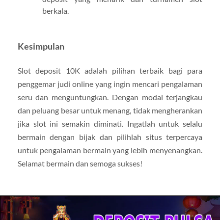
berkala.
Kesimpulan
Slot deposit 10K adalah pilihan terbaik bagi para
penggemar judi online yang ingin mencari pengalaman
seru dan menguntungkan. Dengan modal terjangkau
dan peluang besar untuk menang, tidak mengherankan
jika slot ini semakin diminati. Ingatlah untuk selalu
bermain dengan bijak dan pilihlah situs terpercaya
untuk pengalaman bermain yang lebih menyenangkan.
Selamat bermain dan semoga sukses!