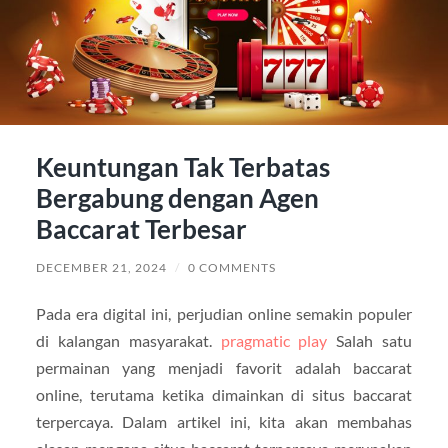
Keuntungan Tak Terbatas
Bergabung dengan Agen
Baccarat Terbesar
DECEMBER 21, 2024
/
0 COMMENTS
Pada era digital ini, perjudian online semakin populer
di kalangan masyarakat.
pragmatic play
Salah satu
permainan yang menjadi favorit adalah baccarat
online, terutama ketika dimainkan di situs baccarat
terpercaya. Dalam artikel ini, kita akan membahas