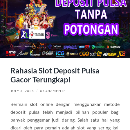
Rahasia Slot Deposit Pulsa
Gacor Terungkap!
JULY 4, 2024
/
0 COMMENTS
Bermain slot online dengan menggunakan metode
deposit pulsa telah menjadi pilihan populer bagi
banyak penggemar judi daring. Salah satu hal yang
dicari oleh para pemain adalah slot yang sering kali