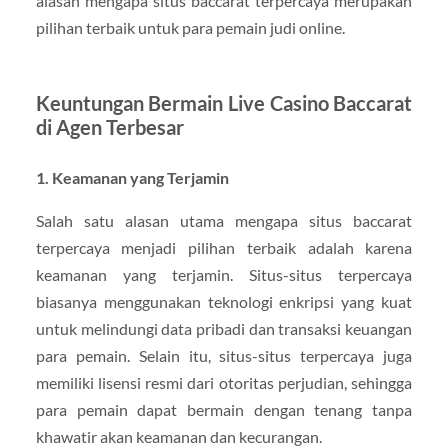
alasan mengapa situs baccarat terpercaya merupakan
pilihan terbaik untuk para pemain judi online.
Keuntungan Bermain Live Casino Baccarat
di Agen Terbesar
1. Keamanan yang Terjamin
Salah satu alasan utama mengapa situs baccarat
terpercaya menjadi pilihan terbaik adalah karena
keamanan yang terjamin. Situs-situs terpercaya
biasanya menggunakan teknologi enkripsi yang kuat
untuk melindungi data pribadi dan transaksi keuangan
para pemain. Selain itu, situs-situs terpercaya juga
memiliki lisensi resmi dari otoritas perjudian, sehingga
para pemain dapat bermain dengan tenang tanpa
khawatir akan keamanan dan kecurangan.