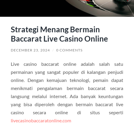
Strategi Menang Bermain
Baccarat Live Casino Online
DECEMBER 23, 2024
/
0 COMMENTS
Live casino baccarat online adalah salah satu
permainan yang sangat populer di kalangan penjudi
online. Dengan kemajuan teknologi, pemain dapat
menikmati pengalaman bermain baccarat secara
langsung melalui internet. Ada banyak keuntungan
yang bisa diperoleh dengan bermain baccarat live
casino secara online di situs seperti
livecasinobaccaratonline.com