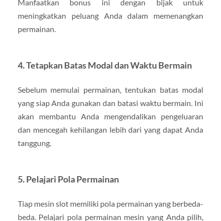
Manfaatkan bonus ini dengan bijak untuk
meningkatkan peluang Anda dalam memenangkan
permainan.
4. Tetapkan Batas Modal dan Waktu Bermain
Sebelum memulai permainan, tentukan batas modal
yang siap Anda gunakan dan batasi waktu bermain. Ini
akan membantu Anda mengendalikan pengeluaran
dan mencegah kehilangan lebih dari yang dapat Anda
tanggung.
5. Pelajari Pola Permainan
Tiap mesin slot memiliki pola permainan yang berbeda-
beda. Pelajari pola permainan mesin yang Anda pilih,