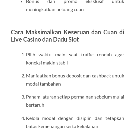
Bonus dan promo eksklusif untuk
meningkatkan peluang cuan
Cara Maksimalkan Keseruan dan Cuan di
Live Casino dan Dadu Slot
Pilih waktu main saat traffic rendah agar
koneksi makin stabil
Manfaatkan bonus deposit dan cashback untuk
modal tambahan
Pahami aturan setiap permainan sebelum mulai
bertaruh
Kelola modal dengan disiplin dan tetapkan
batas kemenangan serta kekalahan