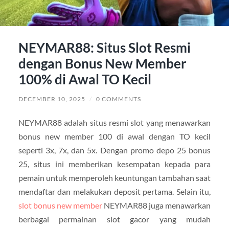
NEYMAR88: Situs Slot Resmi
dengan Bonus New Member
100% di Awal TO Kecil
DECEMBER 10, 2025
/
0 COMMENTS
NEYMAR88 adalah situs resmi slot yang menawarkan
bonus new member 100 di awal dengan TO kecil
seperti 3x, 7x, dan 5x. Dengan promo depo 25 bonus
25, situs ini memberikan kesempatan kepada para
pemain untuk memperoleh keuntungan tambahan saat
mendaftar dan melakukan deposit pertama. Selain itu,
slot bonus new member
NEYMAR88 juga menawarkan
berbagai permainan slot gacor yang mudah