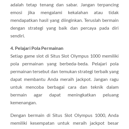
adalah tetap tenang dan sabar. Jangan terpancing
emosi jika mengalami kekalahan atau tidak
mendapatkan hasil yang diinginkan. Teruslah bermain
dengan strategi yang baik dan percaya pada diri
sendiri.
4. Pelajari Pola Permainan
Setiap game slot di Situs Slot Olympus 1000 memiliki
pola permainan yang berbeda-beda. Pelajari pola
permainan tersebut dan temukan strategi terbaik yang
dapat membantu Anda meraih jackpot. Jangan ragu
untuk mencoba berbagai cara dan teknik dalam
bermain agar dapat meningkatkan peluang
kemenangan.
Dengan bermain di Situs Slot Olympus 1000, Anda
memiliki kesempatan untuk meraih jackpot besar