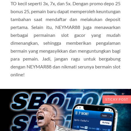
TO kecil seperti 3x, 7x, dan 5x. Dengan promo depo 25
bonus 25, pemain baru dapat memperoleh keuntungan
tambahan saat mendaftar dan melakukan deposit
pertama. Selain itu, NEYMAR88 juga menawarkan
berbagai permainan slot gacor yang mudah
dimenangkan, sehingga memberikan pengalaman
bermain yang mengasyikkan dan menguntungkan bagi
para pemain. Jadi, jangan ragu untuk bergabung
dengan NEYMAR88 dan nikmati serunya bermain slot
online!
STICKY POST