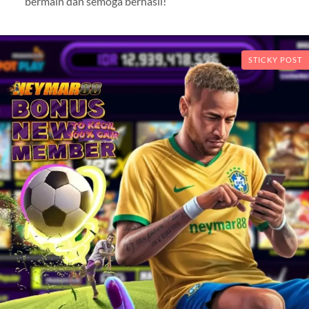
bermain dan semoga berhasil!
STICKY POST