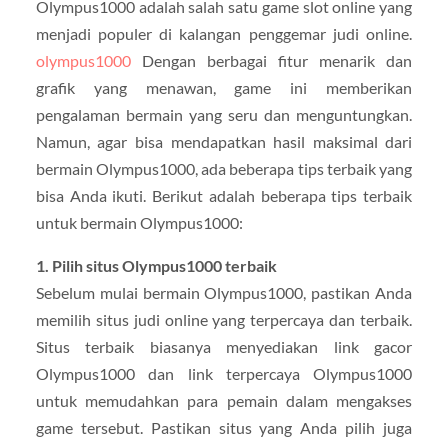
Olympus1000 adalah salah satu game slot online yang
menjadi populer di kalangan penggemar judi online.
olympus1000
Dengan berbagai fitur menarik dan
grafik yang menawan, game ini memberikan
pengalaman bermain yang seru dan menguntungkan.
Namun, agar bisa mendapatkan hasil maksimal dari
bermain Olympus1000, ada beberapa tips terbaik yang
bisa Anda ikuti. Berikut adalah beberapa tips terbaik
untuk bermain Olympus1000:
1. Pilih situs Olympus1000 terbaik
Sebelum mulai bermain Olympus1000, pastikan Anda
memilih situs judi online yang terpercaya dan terbaik.
Situs terbaik biasanya menyediakan link gacor
Olympus1000 dan link terpercaya Olympus1000
untuk memudahkan para pemain dalam mengakses
game tersebut. Pastikan situs yang Anda pilih juga