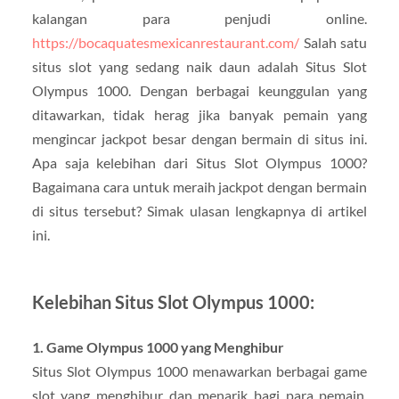
kalangan para penjudi online.
https://bocaquatesmexicanrestaurant.com/
Salah satu
situs slot yang sedang naik daun adalah Situs Slot
Olympus 1000. Dengan berbagai keunggulan yang
ditawarkan, tidak herag jika banyak pemain yang
mengincar jackpot besar dengan bermain di situs ini.
Apa saja kelebihan dari Situs Slot Olympus 1000?
Bagaimana cara untuk meraih jackpot dengan bermain
di situs tersebut? Simak ulasan lengkapnya di artikel
ini.
Kelebihan Situs Slot Olympus 1000:
1. Game Olympus 1000 yang Menghibur
Situs Slot Olympus 1000 menawarkan berbagai game
slot yang menghibur dan menarik bagi para pemain.