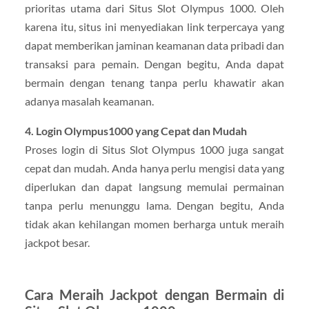
prioritas utama dari Situs Slot Olympus 1000. Oleh
karena itu, situs ini menyediakan link terpercaya yang
dapat memberikan jaminan keamanan data pribadi dan
transaksi para pemain. Dengan begitu, Anda dapat
bermain dengan tenang tanpa perlu khawatir akan
adanya masalah keamanan.
4. Login Olympus1000 yang Cepat dan Mudah
Proses login di Situs Slot Olympus 1000 juga sangat
cepat dan mudah. Anda hanya perlu mengisi data yang
diperlukan dan dapat langsung memulai permainan
tanpa perlu menunggu lama. Dengan begitu, Anda
tidak akan kehilangan momen berharga untuk meraih
jackpot besar.
Cara Meraih Jackpot dengan Bermain di