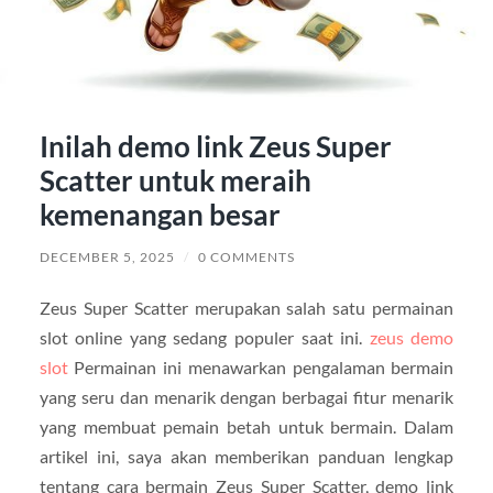
Inilah demo link Zeus Super
Scatter untuk meraih
kemenangan besar
DECEMBER 5, 2025
/
0 COMMENTS
Zeus Super Scatter merupakan salah satu permainan
slot online yang sedang populer saat ini.
zeus demo
slot
Permainan ini menawarkan pengalaman bermain
yang seru dan menarik dengan berbagai fitur menarik
yang membuat pemain betah untuk bermain. Dalam
artikel ini, saya akan memberikan panduan lengkap
tentang cara bermain Zeus Super Scatter, demo link