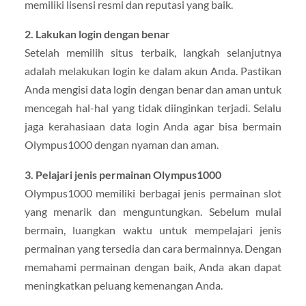
memiliki lisensi resmi dan reputasi yang baik.
2. Lakukan login dengan benar
Setelah memilih situs terbaik, langkah selanjutnya
adalah melakukan login ke dalam akun Anda. Pastikan
Anda mengisi data login dengan benar dan aman untuk
mencegah hal-hal yang tidak diinginkan terjadi. Selalu
jaga kerahasiaan data login Anda agar bisa bermain
Olympus1000 dengan nyaman dan aman.
3. Pelajari jenis permainan Olympus1000
Olympus1000 memiliki berbagai jenis permainan slot
yang menarik dan menguntungkan. Sebelum mulai
bermain, luangkan waktu untuk mempelajari jenis
permainan yang tersedia dan cara bermainnya. Dengan
memahami permainan dengan baik, Anda akan dapat
meningkatkan peluang kemenangan Anda.