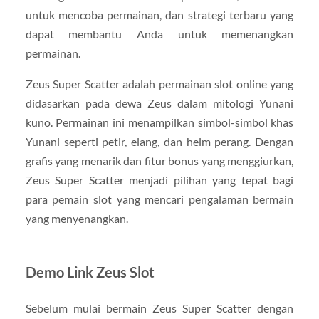
untuk mencoba permainan, dan strategi terbaru yang
dapat membantu Anda untuk memenangkan
permainan.
Zeus Super Scatter adalah permainan slot online yang
didasarkan pada dewa Zeus dalam mitologi Yunani
kuno. Permainan ini menampilkan simbol-simbol khas
Yunani seperti petir, elang, dan helm perang. Dengan
grafis yang menarik dan fitur bonus yang menggiurkan,
Zeus Super Scatter menjadi pilihan yang tepat bagi
para pemain slot yang mencari pengalaman bermain
yang menyenangkan.
Demo Link Zeus Slot
Sebelum mulai bermain Zeus Super Scatter dengan