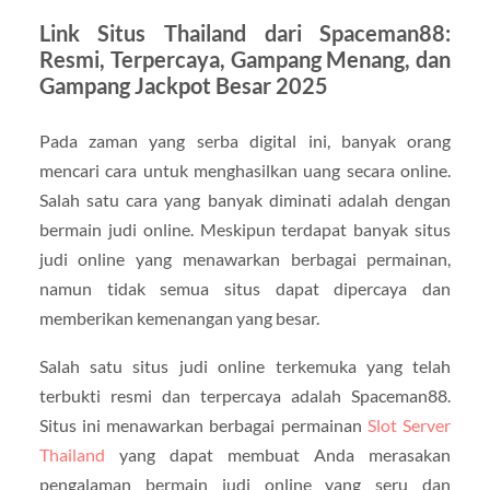
Link Situs Thailand dari Spaceman88:
Resmi, Terpercaya, Gampang Menang, dan
Gampang Jackpot Besar 2025
Pada zaman yang serba digital ini, banyak orang
mencari cara untuk menghasilkan uang secara online.
Salah satu cara yang banyak diminati adalah dengan
bermain judi online. Meskipun terdapat banyak situs
judi online yang menawarkan berbagai permainan,
namun tidak semua situs dapat dipercaya dan
memberikan kemenangan yang besar.
Salah satu situs judi online terkemuka yang telah
terbukti resmi dan terpercaya adalah Spaceman88.
Situs ini menawarkan berbagai permainan
Slot Server
Thailand
yang dapat membuat Anda merasakan
pengalaman bermain judi online yang seru dan