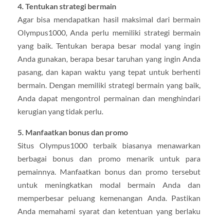
4. Tentukan strategi bermain
Agar bisa mendapatkan hasil maksimal dari bermain
Olympus1000, Anda perlu memiliki strategi bermain
yang baik. Tentukan berapa besar modal yang ingin
Anda gunakan, berapa besar taruhan yang ingin Anda
pasang, dan kapan waktu yang tepat untuk berhenti
bermain. Dengan memiliki strategi bermain yang baik,
Anda dapat mengontrol permainan dan menghindari
kerugian yang tidak perlu.
5. Manfaatkan bonus dan promo
Situs Olympus1000 terbaik biasanya menawarkan
berbagai bonus dan promo menarik untuk para
pemainnya. Manfaatkan bonus dan promo tersebut
untuk meningkatkan modal bermain Anda dan
memperbesar peluang kemenangan Anda. Pastikan
Anda memahami syarat dan ketentuan yang berlaku