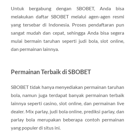
Untuk bergabung dengan SBOBET, Anda bisa
melakukan daftar SBOBET melalui agen-agen resmi
yang tersebar di Indonesia. Proses pendaftaran pun
sangat mudah dan cepat, sehingga Anda bisa segera
mulai bermain taruhan seperti judi bola, slot online,
dan permainan lainnya.
Permainan Terbaik di SBOBET
SBOBET tidak hanya menyediakan permainan taruhan
bola, namun juga terdapat banyak permainan terbaik
lainnya seperti casino, slot online, dan permainan live
dealer. Mix parlay, judi bola online, prediksi parlay, dan
parlay bola merupakan beberapa contoh permainan
yang populer di situs ini.