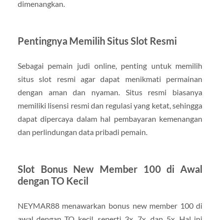
dimenangkan.
Pentingnya Memilih Situs Slot Resmi
Sebagai pemain judi online, penting untuk memilih
situs slot resmi agar dapat menikmati permainan
dengan aman dan nyaman. Situs resmi biasanya
memiliki lisensi resmi dan regulasi yang ketat, sehingga
dapat dipercaya dalam hal pembayaran kemenangan
dan perlindungan data pribadi pemain.
Slot Bonus New Member 100 di Awal
dengan TO Kecil
NEYMAR88 menawarkan bonus new member 100 di
awal dengan TO kecil, seperti 3x, 7x, dan 5x. Hal ini