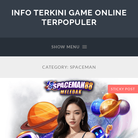
INFO TERKINI GAME ONLINE
TERPOPULER
SHOW MENU
CATEGORY:
SPACEMAN
STICKY POST