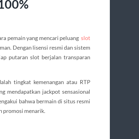
 100%
 para pemain yang mencari peluang
slot
an. Dengan lisensi resmi dan sistem
iap putaran slot berjalan transparan
adalah tingkat kemenangan atau RTP
uang mendapatkan jackpot sensasional
engakui bahwa bermain di situs resmi
an promosi menarik.