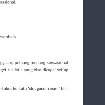
nasional.
.
 cashback.
g gacor, peluang menang sensasional
et realistis yang bisa dicapai setiap
 fokus ke kata “slot gacor resmi”
biar