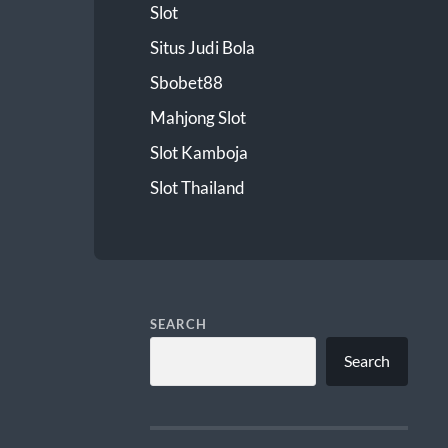
Slot
Situs Judi Bola
Sbobet88
Mahjong Slot
Slot Kamboja
Slot Thailand
SEARCH
Search