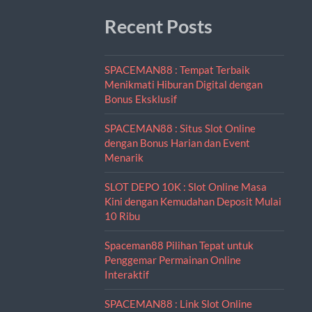
Recent Posts
SPACEMAN88 : Tempat Terbaik
Menikmati Hiburan Digital dengan
Bonus Eksklusif
SPACEMAN88 : Situs Slot Online
dengan Bonus Harian dan Event
Menarik
SLOT DEPO 10K : Slot Online Masa
Kini dengan Kemudahan Deposit Mulai
10 Ribu
Spaceman88 Pilihan Tepat untuk
Penggemar Permainan Online
Interaktif
SPACEMAN88 : Link Slot Online