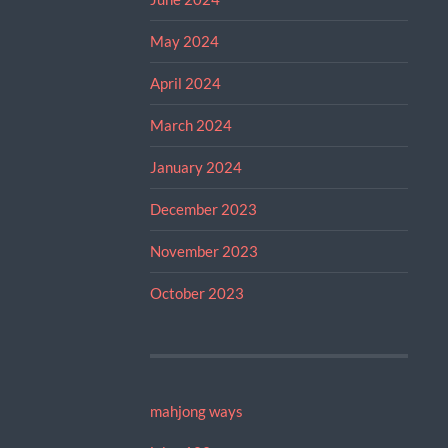
May 2024
April 2024
March 2024
January 2024
December 2023
November 2023
October 2023
mahjong ways