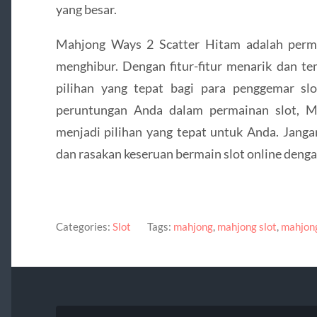
yang besar.
Mahjong Ways 2 Scatter Hitam adalah perma
menghibur. Dengan fitur-fitur menarik dan te
pilihan yang tepat bagi para penggemar sl
peruntungan Anda dalam permainan slot, M
menjadi pilihan yang tepat untuk Anda. Jang
dan rasakan keseruan bermain slot online deng
Categories:
Slot
Tags:
mahjong
,
mahjong slot
,
mahjon