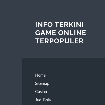
INFO TERKINI
GAME ONLINE
TERPOPULER
Home
Sitemap
Casino
Judi Bola