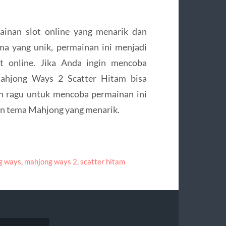
inan slot online yang menarik dan
ma yang unik, permainan ini menjadi
ot online. Jika Anda ingin mencoba
ahjong Ways 2 Scatter Hitam bisa
an ragu untuk mencoba permainan ini
an tema Mahjong yang menarik.
g ways
,
mahjong ways 2
,
scatter hitam