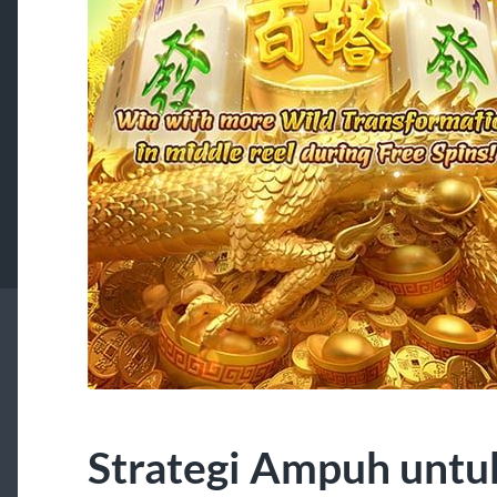
Strategi Ampuh untu