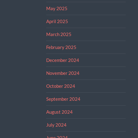
May 2025
April 2025
March 2025
February 2025
December 2024
November 2024
October 2024
September 2024
August 2024
July 2024
June 2024