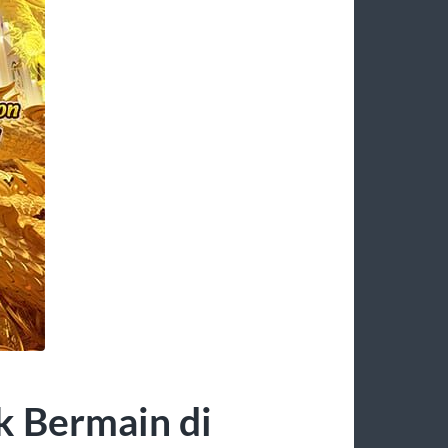
k Bermain di