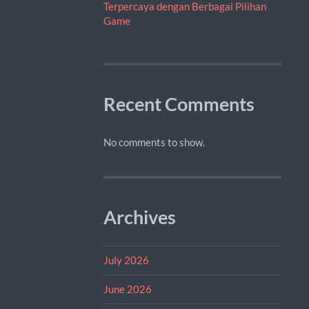
Terpercaya dengan Berbagai Pilihan
Game
Recent Comments
No comments to show.
Archives
July 2026
June 2026