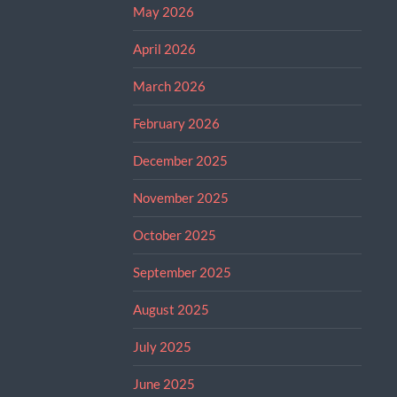
May 2026
April 2026
March 2026
February 2026
December 2025
November 2025
October 2025
September 2025
August 2025
July 2025
June 2025