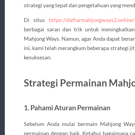
strategi yang tepat dan pengetahuan yang mend
Di situs
https://daftarmahjongways2.online/
berbagai saran dan trik untuk meningkatka
Mahjong Ways. Namun, agar Anda dapat benar-
ini, kami telah merangkum beberapa strategi 
kesuksesan.
Strategi Permainan Mahj
1. Pahami Aturan Permainan
Sebelum Anda mulai bermain Mahjong Ways
permainan dengan baik. Ketahui bagaimana c