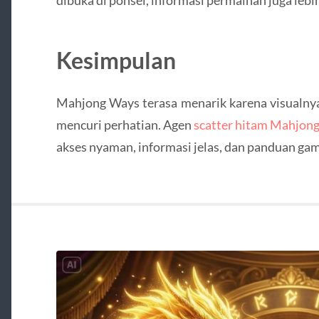
Kesimpulan
Mahjong Ways terasa menarik karena visualny
mencuri perhatian. Agen
scatter hitam Mahjon
akses nyaman, informasi jelas, dan panduan g