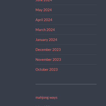
May 2024
April 2024
March 2024
January 2024
December 2023
November 2023
October 2023
mahjong ways