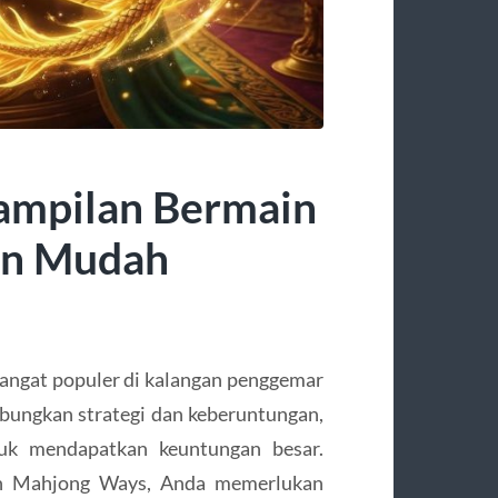
ampilan Bermain
an Mudah
angat populer di kalangan penggemar
ungkan strategi dan keberuntungan,
uk mendapatkan keuntungan besar.
an Mahjong Ways, Anda memerlukan