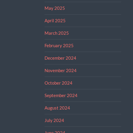
May 2025
April 2025
March 2025
February 2025
December 2024
November 2024
October 2024
September 2024
August 2024
July 2024
June 2024