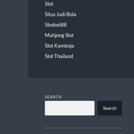
Slot
Situs Judi Bola
Sbobet88
Mahjong Slot
Slot Kamboja
Slot Thailand
SEARCH
Search