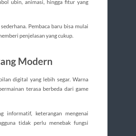
ol ubin, animasi, hingga fitur yang
a sederhana. Pembaca baru bisa mulai
m memberi penjelasan yang cukup.
yang Modern
an digital yang lebih segar. Warna
permainan terasa berbeda dari game
g informatif, keterangan mengenai
gguna tidak perlu menebak fungsi