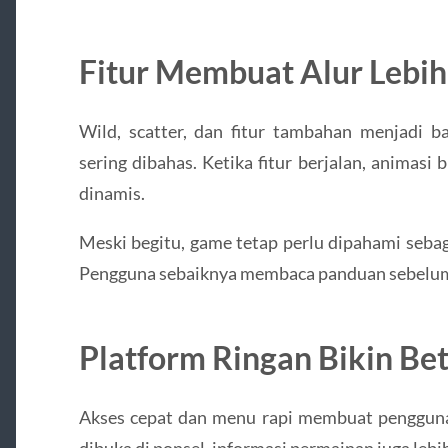
Fitur Membuat Alur Lebi
Wild, scatter, dan fitur tambahan menjadi
sering dibahas. Ketika fitur berjalan, animasi
dinamis.
Meski begitu, game tetap perlu dipahami sebag
Pengguna sebaiknya membaca panduan sebelum
Platform Ringan Bikin Be
Akses cepat dan menu rapi membuat pengguna
dibuka di ponsel, informasi permainan juga lebi