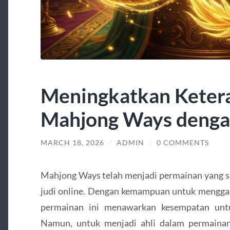
Meningkatkan Keter
Mahjong Ways deng
MARCH 18, 2026
/
ADMIN
/
0 COMMENTS
Mahjong Ways telah menjadi permainan yang s
judi online. Dengan kemampuan untuk menggab
permainan ini menawarkan kesempatan unt
Namun, untuk menjadi ahli dalam permain