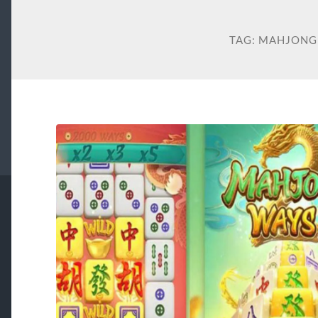
TAG:
MAHJONG