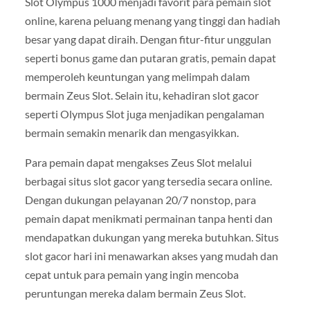
Slot Olympus 1000 menjadi favorit para pemain slot
online, karena peluang menang yang tinggi dan hadiah
besar yang dapat diraih. Dengan fitur-fitur unggulan
seperti bonus game dan putaran gratis, pemain dapat
memperoleh keuntungan yang melimpah dalam
bermain Zeus Slot. Selain itu, kehadiran slot gacor
seperti Olympus Slot juga menjadikan pengalaman
bermain semakin menarik dan mengasyikkan.
Para pemain dapat mengakses Zeus Slot melalui
berbagai situs slot gacor yang tersedia secara online.
Dengan dukungan pelayanan 20/7 nonstop, para
pemain dapat menikmati permainan tanpa henti dan
mendapatkan dukungan yang mereka butuhkan. Situs
slot gacor hari ini menawarkan akses yang mudah dan
cepat untuk para pemain yang ingin mencoba
peruntungan mereka dalam bermain Zeus Slot.