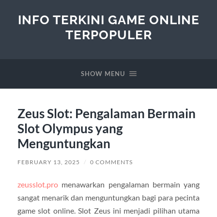
INFO TERKINI GAME ONLINE
TERPOPULER
SHOW MENU
Zeus Slot: Pengalaman Bermain
Slot Olympus yang
Menguntungkan
FEBRUARY 13, 2025
/
0 COMMENTS
zeusslot.pro
menawarkan pengalaman bermain yang
sangat menarik dan menguntungkan bagi para pecinta
game slot online. Slot Zeus ini menjadi pilihan utama