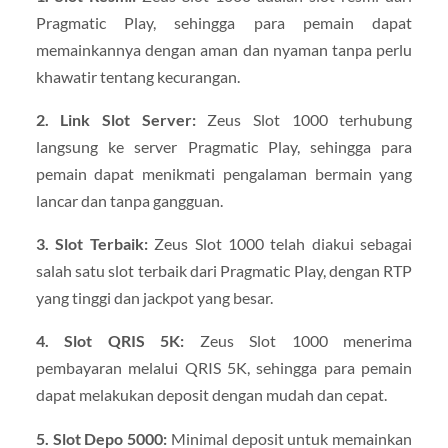
Pragmatic Play, sehingga para pemain dapat
memainkannya dengan aman dan nyaman tanpa perlu
khawatir tentang kecurangan.
2. Link Slot Server:
Zeus Slot 1000 terhubung
langsung ke server Pragmatic Play, sehingga para
pemain dapat menikmati pengalaman bermain yang
lancar dan tanpa gangguan.
3. Slot Terbaik:
Zeus Slot 1000 telah diakui sebagai
salah satu slot terbaik dari Pragmatic Play, dengan RTP
yang tinggi dan jackpot yang besar.
4. Slot QRIS 5K:
Zeus Slot 1000 menerima
pembayaran melalui QRIS 5K, sehingga para pemain
dapat melakukan deposit dengan mudah dan cepat.
5. Slot Depo 5000:
Minimal deposit untuk memainkan