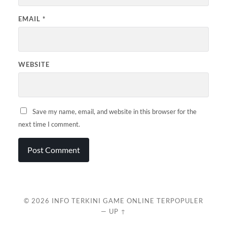
EMAIL
*
WEBSITE
Save my name, email, and website in this browser for the
next time I comment.
© 2026
INFO TERKINI GAME ONLINE TERPOPULER
—
UP ↑