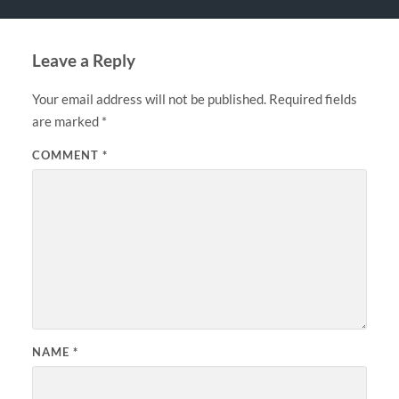
Leave a Reply
Your email address will not be published.
Required fields
are marked
*
COMMENT
*
NAME
*