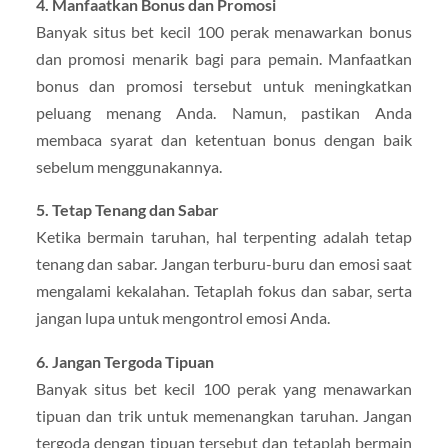
4. Manfaatkan Bonus dan Promosi
Banyak situs bet kecil 100 perak menawarkan bonus
dan promosi menarik bagi para pemain. Manfaatkan
bonus dan promosi tersebut untuk meningkatkan
peluang menang Anda. Namun, pastikan Anda
membaca syarat dan ketentuan bonus dengan baik
sebelum menggunakannya.
5. Tetap Tenang dan Sabar
Ketika bermain taruhan, hal terpenting adalah tetap
tenang dan sabar. Jangan terburu-buru dan emosi saat
mengalami kekalahan. Tetaplah fokus dan sabar, serta
jangan lupa untuk mengontrol emosi Anda.
6. Jangan Tergoda Tipuan
Banyak situs bet kecil 100 perak yang menawarkan
tipuan dan trik untuk memenangkan taruhan. Jangan
tergoda dengan tipuan tersebut dan tetaplah bermain