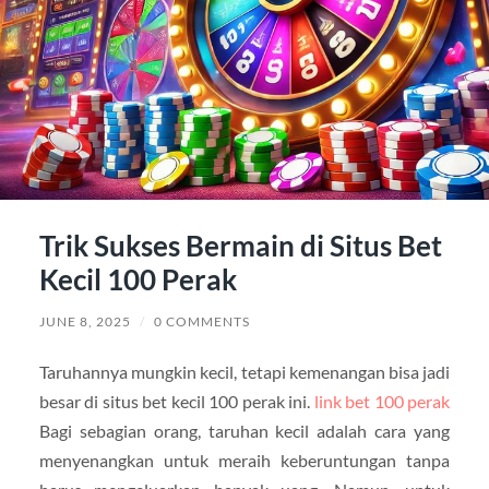
Trik Sukses Bermain di Situs Bet
Kecil 100 Perak
JUNE 8, 2025
/
0 COMMENTS
Taruhannya mungkin kecil, tetapi kemenangan bisa jadi
besar di situs bet kecil 100 perak ini.
link bet 100 perak
Bagi sebagian orang, taruhan kecil adalah cara yang
menyenangkan untuk meraih keberuntungan tanpa