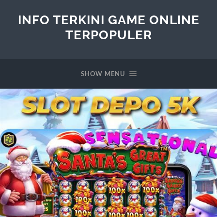
INFO TERKINI GAME ONLINE
TERPOPULER
SHOW MENU