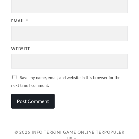
EMAIL
*
WEBSITE
Save my name, email, and website in this browser for the
next time I comment.
© 2026
INFO TERKINI GAME ONLINE TERPOPULER
—
UP ↑