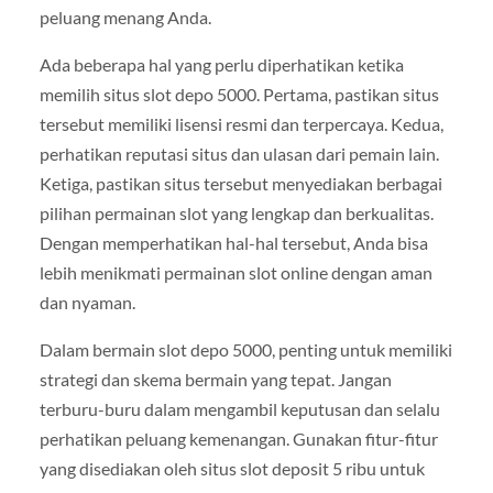
peluang menang Anda.
Ada beberapa hal yang perlu diperhatikan ketika
memilih situs slot depo 5000. Pertama, pastikan situs
tersebut memiliki lisensi resmi dan terpercaya. Kedua,
perhatikan reputasi situs dan ulasan dari pemain lain.
Ketiga, pastikan situs tersebut menyediakan berbagai
pilihan permainan slot yang lengkap dan berkualitas.
Dengan memperhatikan hal-hal tersebut, Anda bisa
lebih menikmati permainan slot online dengan aman
dan nyaman.
Dalam bermain slot depo 5000, penting untuk memiliki
strategi dan skema bermain yang tepat. Jangan
terburu-buru dalam mengambil keputusan dan selalu
perhatikan peluang kemenangan. Gunakan fitur-fitur
yang disediakan oleh situs slot deposit 5 ribu untuk