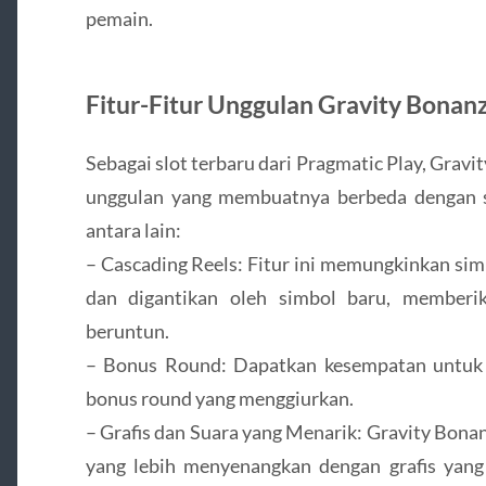
pemain.
Fitur-Fitur Unggulan Gravity Bonan
Sebagai slot terbaru dari Pragmatic Play, Grav
unggulan yang membuatnya berbeda dengan slo
antara lain:
– Cascading Reels: Fitur ini memungkinkan si
dan digantikan oleh simbol baru, member
beruntun.
– Bonus Round: Dapatkan kesempatan untuk
bonus round yang menggiurkan.
– Grafis dan Suara yang Menarik: Gravity Bo
yang lebih menyenangkan dengan grafis yang