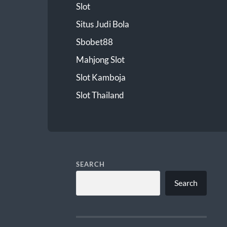
Slot
Situs Judi Bola
Sbobet88
Mahjong Slot
Slot Kamboja
Slot Thailand
SEARCH
Search