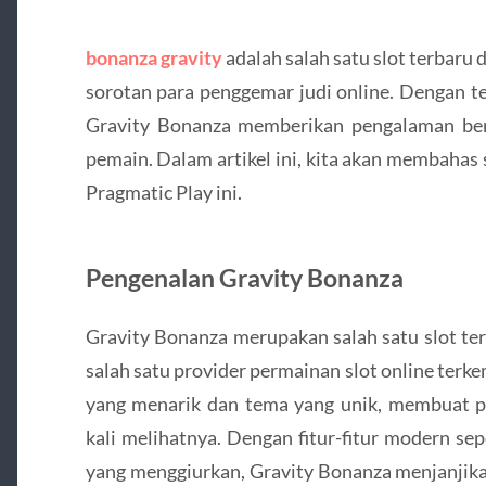
bonanza gravity
adalah salah satu slot terbaru 
sorotan para penggemar judi online. Dengan te
Gravity Bonanza memberikan pengalaman ber
pemain. Dalam artikel ini, kita akan membahas s
Pragmatic Play ini.
Pengenalan Gravity Bonanza
Gravity Bonanza merupakan salah satu slot terb
salah satu provider permainan slot online terkem
yang menarik dan tema yang unik, membuat p
kali melihatnya. Dengan fitur-fitur modern se
yang menggiurkan, Gravity Bonanza menjanjika