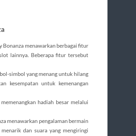
za
ity Bonanza menawarkan berbagai fitur
t lainnya. Beberapa fitur tersebut
mbol-simbol yang menang untuk hilang
ikan kesempatan untuk kemenangan
 memenangkan hadiah besar melalui
nanza menawarkan pengalaman bermain
 menarik dan suara yang mengiringi