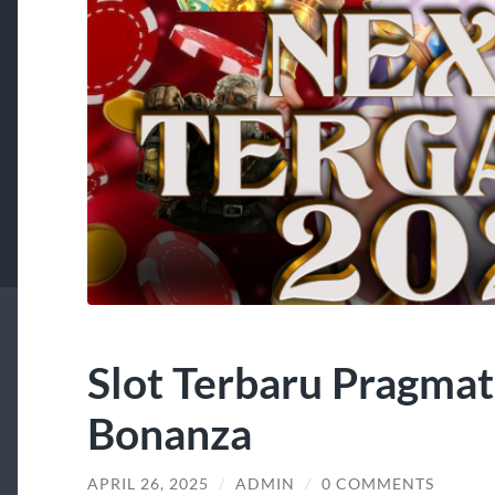
Slot Terbaru Pragmati
Bonanza
APRIL 26, 2025
/
ADMIN
/
0 COMMENTS