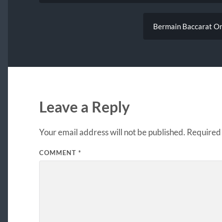
Bermain Baccarat On
Leave a Reply
Your email address will not be published.
Required 
COMMENT
*