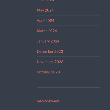
May 2024
April 2024
March 2024
January 2024
December 2023
November 2023
October 2023
mahjong ways