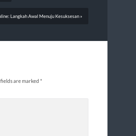
line: Langkah Awal Menuju Kesuksesan »
fields are marked
*