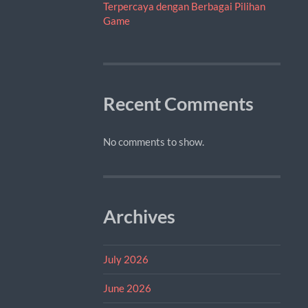
Terpercaya dengan Berbagai Pilihan
Game
Recent Comments
No comments to show.
Archives
July 2026
June 2026