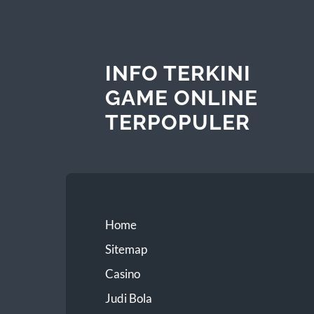
INFO TERKINI
GAME ONLINE
TERPOPULER
Home
Sitemap
Casino
Judi Bola