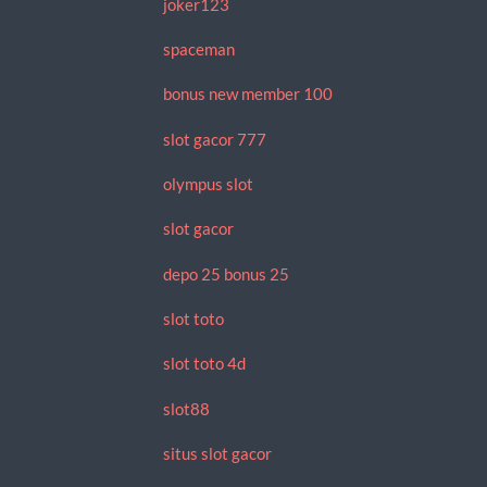
joker123
spaceman
bonus new member 100
slot gacor 777
olympus slot
slot gacor
depo 25 bonus 25
slot toto
slot toto 4d
slot88
situs slot gacor