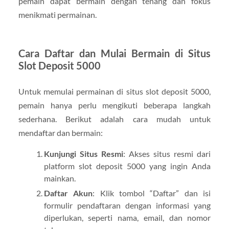
pemain dapat bermain dengan tenang dan fokus
menikmati permainan.
Cara Daftar dan Mulai Bermain di Situs
Slot Deposit 5000
Untuk memulai permainan di situs slot deposit 5000,
pemain hanya perlu mengikuti beberapa langkah
sederhana. Berikut adalah cara mudah untuk
mendaftar dan bermain:
Kunjungi Situs Resmi
: Akses situs resmi dari
platform slot deposit 5000 yang ingin Anda
mainkan.
Daftar Akun
: Klik tombol “Daftar” dan isi
formulir pendaftaran dengan informasi yang
diperlukan, seperti nama, email, dan nomor