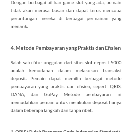
Dengan berbagai pilihan game slot yang ada, pemain
tidak akan merasa bosan dan dapat terus mencoba
peruntungan mereka di berbagai permainan yang
menarik.
4.
Metode Pembayaran yang Praktis dan Efisien
Salah satu fitur unggulan dari situs slot deposit 5000
adalah kemudahan dalam melakukan transaksi
deposit. Pemain dapat memilih berbagai metode
pembayaran yang praktis dan efisien, seperti QRIS,
DANA, dan GoPay. Metode pembayaran ini
memudahkan pemain untuk melakukan deposit hanya
dalam beberapa langkah dan tanpa ribet.
1.
QRIS (Quick Response Code Indonesian Standard)