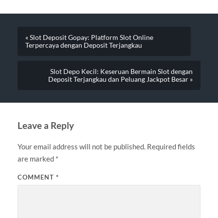
« Slot Deposit Gopay: Platform Slot Online
Terpercaya dengan Deposit Terjangkau
Slot Depo Kecil: Keseruan Bermain Slot dengan
Deposit Terjangkau dan Peluang Jackpot Besar »
Leave a Reply
Your email address will not be published.
Required fields
are marked
*
COMMENT
*