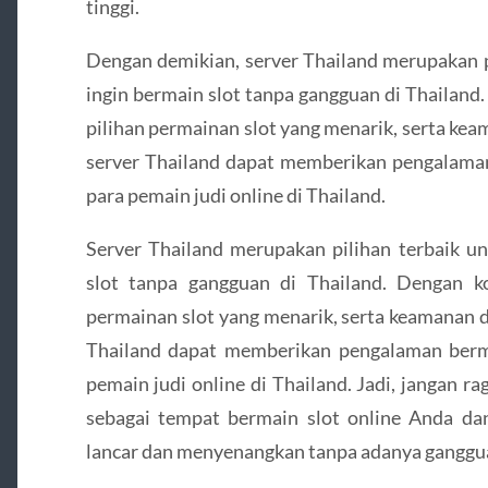
tinggi.
Dengan demikian, server Thailand merupakan p
ingin bermain slot tanpa gangguan di Thailand.
pilihan permainan slot yang menarik, serta ke
server Thailand dapat memberikan pengalama
para pemain judi online di Thailand.
Server Thailand merupakan pilihan terbaik u
slot tanpa gangguan di Thailand. Dengan kon
permainan slot yang menarik, serta keamanan d
Thailand dapat memberikan pengalaman berm
pemain judi online di Thailand. Jadi, jangan r
sebagai tempat bermain slot online Anda d
lancar dan menyenangkan tanpa adanya ganggua