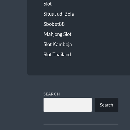
Slot
Situs Judi Bola
Sbobet88
Mahjong Slot
Slot Kamboja
Slot Thailand
SEARCH
Search