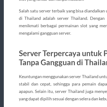
Salah satu server terbaik yang bisa diandalka
di Thailand adalah server Thailand. Dengan 
menikmati berbagai permainan slot yang me
mengalami gangguan server.
Server Terpercaya untuk 
Tanpa Gangguan di Thail
Keuntungan menggunakan server Thailand untuk
stabil dan cepat, sehingga para pemain dap
apapun. Selain itu, server Thailand juga meny
yang dapat dipilih sesuai dengan selera dan ke