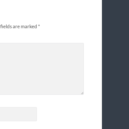
fields are marked
*