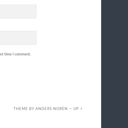
ext time I comment.
THEME BY
ANDERS NORÉN
—
UP ↑