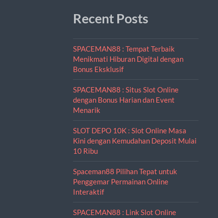
Recent Posts
SPACEMAN88 : Tempat Terbaik
Menikmati Hiburan Digital dengan
Bonus Eksklusif
SPACEMAN88 : Situs Slot Online
dengan Bonus Harian dan Event
Menarik
SLOT DEPO 10K : Slot Online Masa
Kini dengan Kemudahan Deposit Mulai
10 Ribu
Spaceman88 Pilihan Tepat untuk
Penggemar Permainan Online
Interaktif
SPACEMAN88 : Link Slot Online