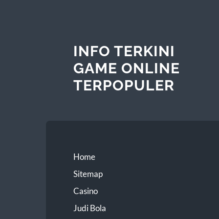
INFO TERKINI
GAME ONLINE
TERPOPULER
Home
Sitemap
Casino
Judi Bola