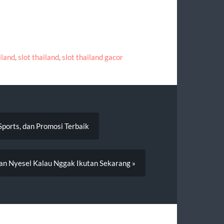
iland
,
slot thailand
,
slot thailand gacor
ports, dan Promosi Terbaik
an Nyesel Kalau Nggak Ikutan Sekarang »