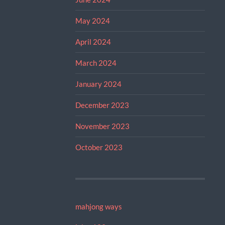
May 2024
April 2024
March 2024
January 2024
December 2023
November 2023
October 2023
mahjong ways