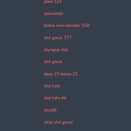
joker123
spaceman
bonus new member 100
slot gacor 777
olympus slot
slot gacor
depo 25 bonus 25
slot toto
slot toto 4d
slot88
situs slot gacor