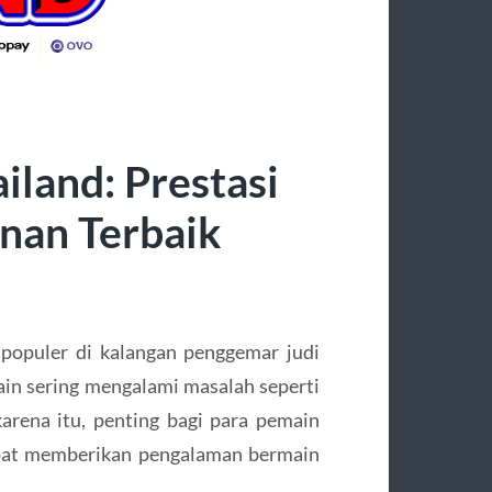
iland: Prestasi
nan Terbaik
 populer di kalangan penggemar judi
in sering mengalami masalah seperti
arena itu, penting bagi para pemain
apat memberikan pengalaman bermain