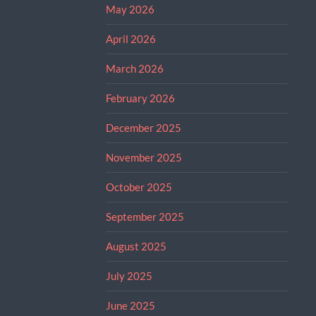
May 2026
April 2026
March 2026
February 2026
December 2025
November 2025
October 2025
September 2025
August 2025
July 2025
June 2025