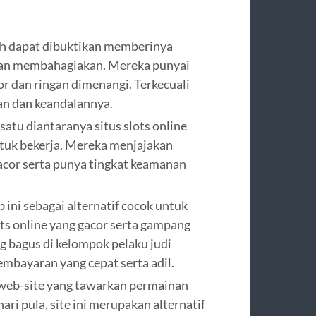
dah dapat dibuktikan memberinya
 dan membahagiakan. Mereka punyai
r dan ringan dimenangi. Terkecuali
nan dan keandalannya.
u satu diantaranya situs slots online
tuk bekerja. Mereka menjajakan
cor serta punya tingkat keamanan
 ini sebagai alternatif cocok untuk
ts online yang gacor serta gampang
g bagus di kelompok pelaku judi
mbayaran yang cepat serta adil.
i web-site yang tawarkan permainan
ari pula, site ini merupakan alternatif