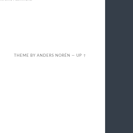
THEME BY
ANDERS NORÉN
—
UP ↑