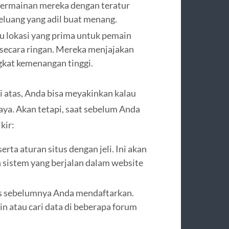
permainan mereka dengan teratur
luang yang adil buat menang.
tu lokasi yang prima untuk pemain
secara ringan. Mereka menjajakan
gkat kemenangan tinggi.
di atas, Anda bisa meyakinkan kalau
aya. Akan tetapi, saat sebelum Anda
kir:
a aturan situs dengan jeli. Ini akan
sistem yang berjalan dalam website
tus sebelumnya Anda mendaftarkan.
n atau cari data di beberapa forum