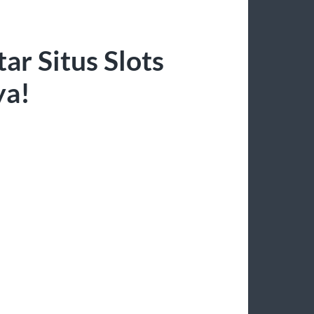
ar Situs Slots
ya!