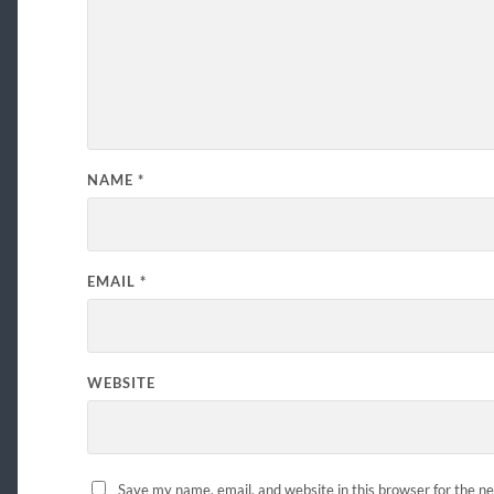
NAME
*
EMAIL
*
WEBSITE
Save my name, email, and website in this browser for the n