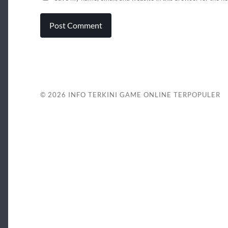
© 2026
INFO TERKINI GAME ONLINE TERPOPULER