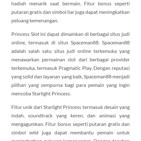
hadiah menarik saat bermain. Fitur bonus seperti
putaran gratis dan simbol liar juga dapat meningkatkan
peluang kemenangan.
Princess Slot ini dapat dimainkan di berbagai situs judi
online, termasuk di situs Spaceman88. Spaceman88
adalah salah satu situs judi online terkemuka yang
menawarkan permainan slot dari berbagai provider
terkemuka, termasuk Pragmatic Play. Dengan reputasi
yang solid dan layanan yang baik, Spaceman88 menjadi
pilihan yang sempurna bagi para pemain yang ingin
mencoba Starlight Princess.
Fitur unik dari Starlight Princess termasuk desain yang
indah, soundtrack yang keren, dan animasi yang
mengagumkan. Fitur bonus seperti putaran gratis dan
simbol wild juga dapat membantu pemain untuk
meningkatkan peluang kemenangan. Dengan taruhan