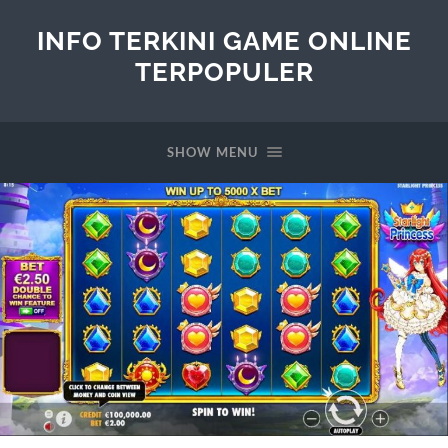
INFO TERKINI GAME ONLINE
TERPOPULER
SHOW MENU