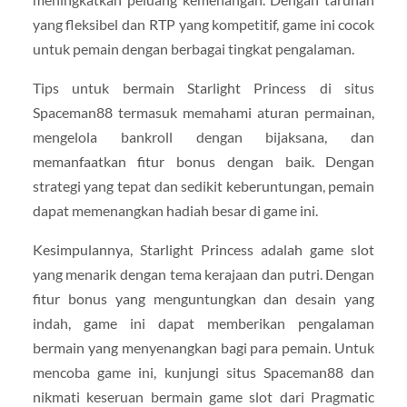
yang fleksibel dan RTP yang kompetitif, game ini cocok
untuk pemain dengan berbagai tingkat pengalaman.
Tips untuk bermain Starlight Princess di situs
Spaceman88 termasuk memahami aturan permainan,
mengelola bankroll dengan bijaksana, dan
memanfaatkan fitur bonus dengan baik. Dengan
strategi yang tepat dan sedikit keberuntungan, pemain
dapat memenangkan hadiah besar di game ini.
Kesimpulannya, Starlight Princess adalah game slot
yang menarik dengan tema kerajaan dan putri. Dengan
fitur bonus yang menguntungkan dan desain yang
indah, game ini dapat memberikan pengalaman
bermain yang menyenangkan bagi para pemain. Untuk
mencoba game ini, kunjungi situs Spaceman88 dan
nikmati keseruan bermain game slot dari Pragmatic