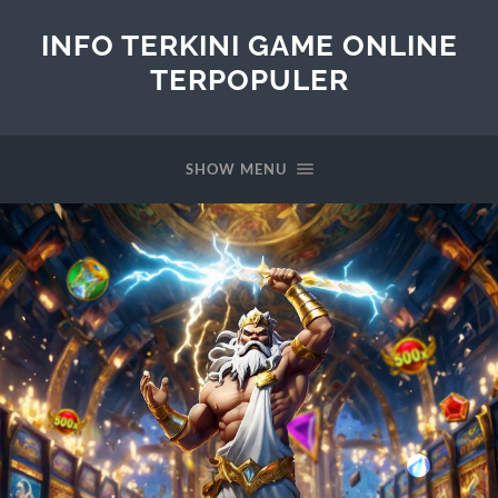
INFO TERKINI GAME ONLINE
TERPOPULER
SHOW MENU