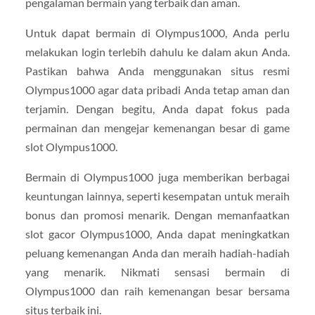
pengalaman bermain yang terbaik dan aman.
Untuk dapat bermain di Olympus1000, Anda perlu
melakukan login terlebih dahulu ke dalam akun Anda.
Pastikan bahwa Anda menggunakan situs resmi
Olympus1000 agar data pribadi Anda tetap aman dan
terjamin. Dengan begitu, Anda dapat fokus pada
permainan dan mengejar kemenangan besar di game
slot Olympus1000.
Bermain di Olympus1000 juga memberikan berbagai
keuntungan lainnya, seperti kesempatan untuk meraih
bonus dan promosi menarik. Dengan memanfaatkan
slot gacor Olympus1000, Anda dapat meningkatkan
peluang kemenangan Anda dan meraih hadiah-hadiah
yang menarik. Nikmati sensasi bermain di
Olympus1000 dan raih kemenangan besar bersama
situs terbaik ini.