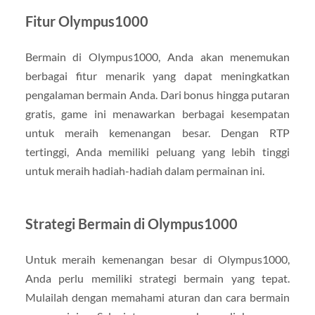
Fitur Olympus1000
Bermain di Olympus1000, Anda akan menemukan
berbagai fitur menarik yang dapat meningkatkan
pengalaman bermain Anda. Dari bonus hingga putaran
gratis, game ini menawarkan berbagai kesempatan
untuk meraih kemenangan besar. Dengan RTP
tertinggi, Anda memiliki peluang yang lebih tinggi
untuk meraih hadiah-hadiah dalam permainan ini.
Strategi Bermain di Olympus1000
Untuk meraih kemenangan besar di Olympus1000,
Anda perlu memiliki strategi bermain yang tepat.
Mulailah dengan memahami aturan dan cara bermain