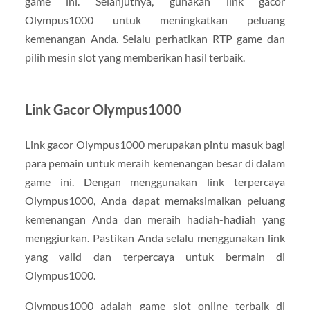
game ini. Selanjutnya, gunakan link gacor
Olympus1000 untuk meningkatkan peluang
kemenangan Anda. Selalu perhatikan RTP game dan
pilih mesin slot yang memberikan hasil terbaik.
Link Gacor Olympus1000
Link gacor Olympus1000 merupakan pintu masuk bagi
para pemain untuk meraih kemenangan besar di dalam
game ini. Dengan menggunakan link terpercaya
Olympus1000, Anda dapat memaksimalkan peluang
kemenangan Anda dan meraih hadiah-hadiah yang
menggiurkan. Pastikan Anda selalu menggunakan link
yang valid dan terpercaya untuk bermain di
Olympus1000.
Olympus1000 adalah game slot online terbaik di