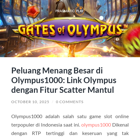
Peluang Menang Besar di
Olympus1000: Link Olympus
dengan Fitur Scatter Mantul
OCTOBER 10, 2025
/
0 COMMENTS
Olympus1000 adalah salah satu game slot online
terpopuler di Indonesia saat ini.
olympus1000
Dikenal
dengan RTP tertinggi dan keseruan yang tak