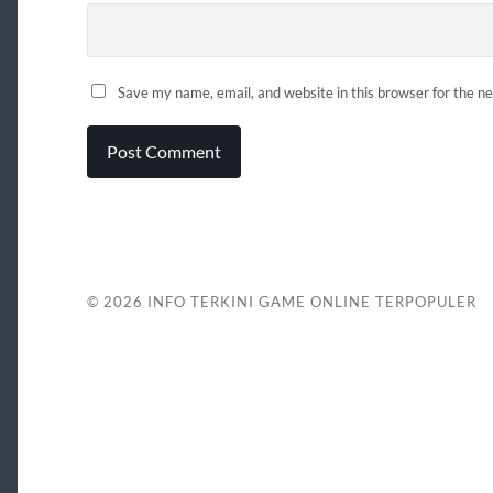
Save my name, email, and website in this browser for the n
© 2026
INFO TERKINI GAME ONLINE TERPOPULER