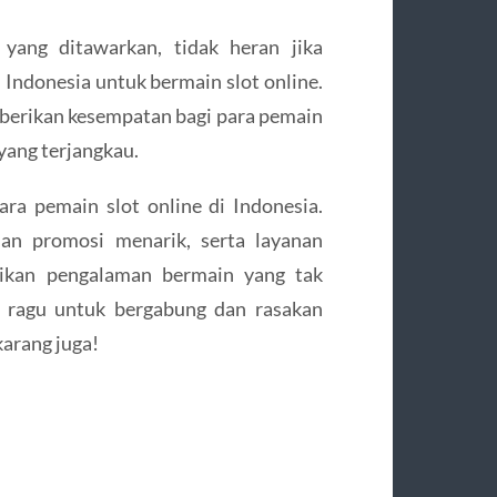
yang ditawarkan, tidak heran jika
 Indonesia untuk bermain slot online.
emberikan kesempatan bagi para pemain
ang terjangkau.
ra pemain slot online di Indonesia.
dan promosi menarik, serta layanan
ikan pengalaman bermain yang tak
n ragu untuk bergabung dan rasakan
karang juga!