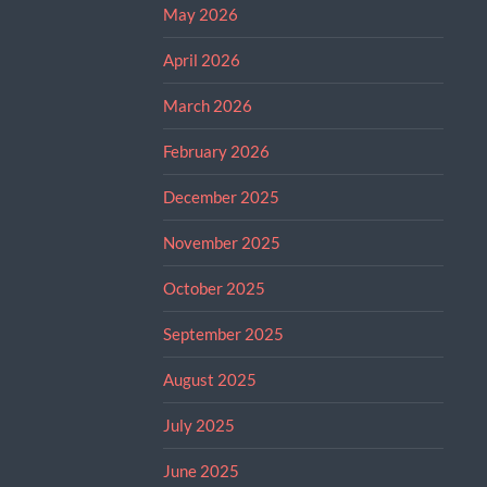
May 2026
April 2026
March 2026
February 2026
December 2025
November 2025
October 2025
September 2025
August 2025
July 2025
June 2025