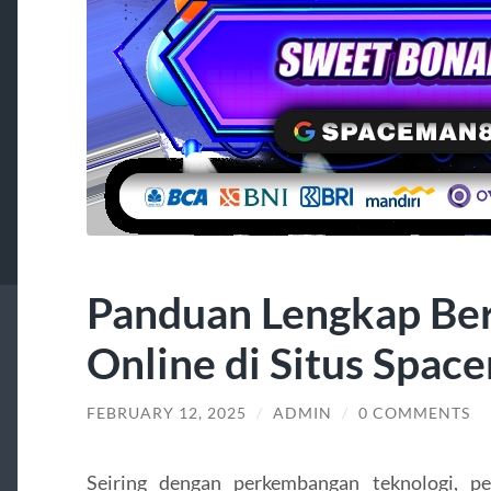
Panduan Lengkap Ber
Online di Situs Spa
FEBRUARY 12, 2025
/
ADMIN
/
0 COMMENTS
Seiring dengan perkembangan teknologi, pe