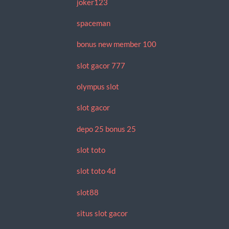
joker123
spaceman
bonus new member 100
slot gacor 777
olympus slot
slot gacor
depo 25 bonus 25
slot toto
slot toto 4d
slot88
situs slot gacor