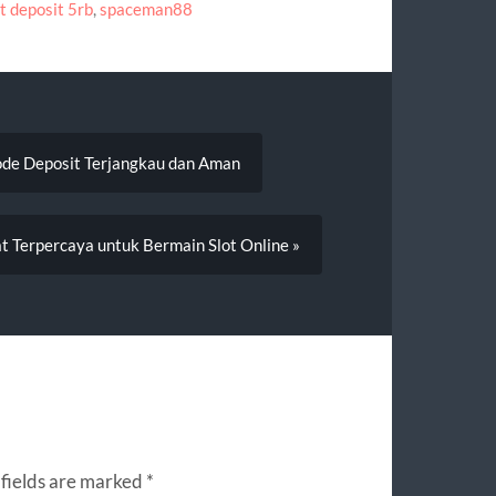
ot deposit 5rb
,
spaceman88
tode Deposit Terjangkau dan Aman
t Terpercaya untuk Bermain Slot Online »
fields are marked
*