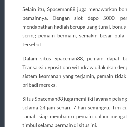
Selain itu, Spaceman88 juga menawarkan bo
pemainnya. Dengan slot depo 5000, pe
mendapatkan hadiah berupa uang tunai, bonus d
sering pemain bermain, semakin besar pula
tersebut.
Dalam situs Spaceman88, pemain dapat b
Transaksi deposit dan withdraw dilakukan den
sistem keamanan yang terjamin, pemain tidak
pribadi mereka.
Situs Spaceman88 juga memiliki layanan pelan
selama 24 jam sehari, 7 hari seminggu. Tim c
ramah siap membantu pemain dalam mengata
timbul selama bermain di situs ini.