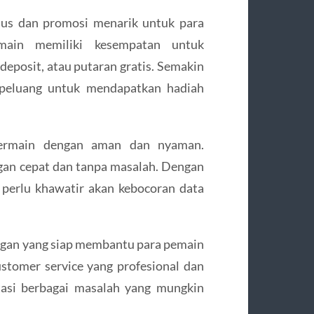
nus dan promosi menarik untuk para
main memiliki kesempatan untuk
eposit, atau putaran gratis. Semakin
 peluang untuk mendapatkan hadiah
ermain dengan aman dan nyaman.
gan cepat dan tanpa masalah. Dengan
 perlu khawatir akan kebocoran data
ggan yang siap membantu para pemain
ustomer service yang profesional dan
si berbagai masalah yang mungkin