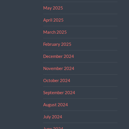
May 2025
April 2025
March 2025
February 2025
December 2024
November 2024
October 2024
September 2024
August 2024
July 2024
June 2024