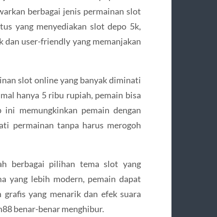
warkan berbagai jenis permainan slot
itus yang menyediakan slot depo 5k,
k dan user-friendly yang memanjakan
inan slot online yang banyak diminati
mal hanya 5 ribu rupiah, pemain bisa
rb ini memungkinkan pemain dengan
mati permainan tanpa harus merogoh
ah berbagai pilihan tema slot yang
ema yang lebih modern, pemain dapat
 grafis yang menarik dan efek suara
an88 benar-benar menghibur.