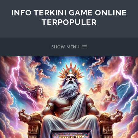
INFO TERKINI GAME ONLINE
TERPOPULER
SHOW MENU