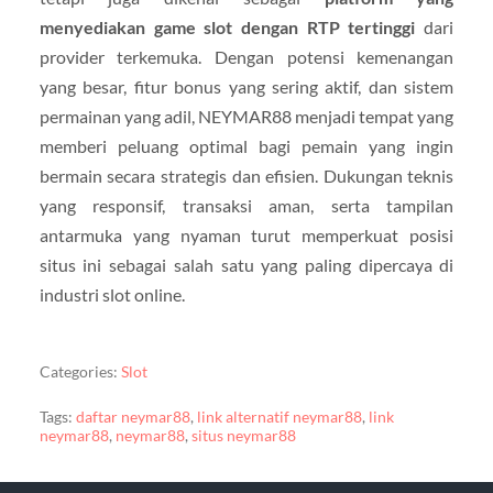
menyediakan game slot dengan RTP tertinggi
dari
provider terkemuka. Dengan potensi kemenangan
yang besar, fitur bonus yang sering aktif, dan sistem
permainan yang adil, NEYMAR88 menjadi tempat yang
memberi peluang optimal bagi pemain yang ingin
bermain secara strategis dan efisien. Dukungan teknis
yang responsif, transaksi aman, serta tampilan
antarmuka yang nyaman turut memperkuat posisi
situs ini sebagai salah satu yang paling dipercaya di
industri slot online.
Categories:
Slot
Tags:
daftar neymar88
,
link alternatif neymar88
,
link
neymar88
,
neymar88
,
situs neymar88