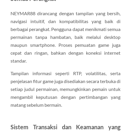
NEYMAR88 dirancang dengan tampilan yang bersih,
navigasi intuitif, dan kompatibilitas yang baik di
berbagai perangkat. Pengguna dapat menikmati semua
permainan tanpa hambatan, baik melalui desktop
maupun smartphone. Proses pemuatan game juga
cepat dan ringan, bahkan dengan koneksi internet
standar.
Tampilan informasi seperti RTP, volatilitas, serta
penjelasan fitur game juga disediakan secara terbuka di
setiap judul permainan, memungkinkan pemain untuk
mengambil keputusan dengan pertimbangan yang
matang sebelum bermain.
Sistem Transaksi dan Keamanan yang