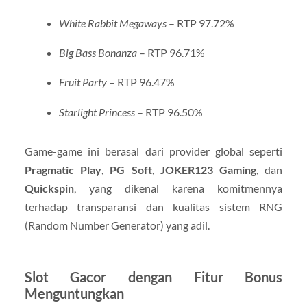
White Rabbit Megaways
– RTP 97.72%
Big Bass Bonanza
– RTP 96.71%
Fruit Party
– RTP 96.47%
Starlight Princess
– RTP 96.50%
Game-game ini berasal dari provider global seperti
Pragmatic Play
,
PG Soft
,
JOKER123 Gaming
, dan
Quickspin
, yang dikenal karena komitmennya
terhadap transparansi dan kualitas sistem RNG
(Random Number Generator) yang adil.
Slot Gacor dengan Fitur Bonus
Menguntungkan