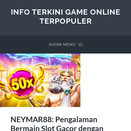
INFO TERKINI GAME ONLINE
TERPOPULER
SHOW MENU
NEYMAR88: Pengalaman
Bermain Slot Gacor dengan