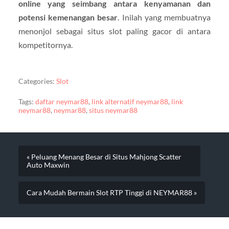
online yang seimbang antara kenyamanan dan
potensi kemenangan besar
. Inilah yang membuatnya
menonjol sebagai situs slot paling gacor di antara
kompetitornya.
Categories:
Slot
Tags:
daftar neymar88
,
link alternatif neymar88
,
link
neymar88
,
neymar88
,
situs neymar88
« Peluang Menang Besar di Situs Mahjong Scatter
Auto Maxwin
Cara Mudah Bermain Slot RTP Tinggi di NEYMAR88 »