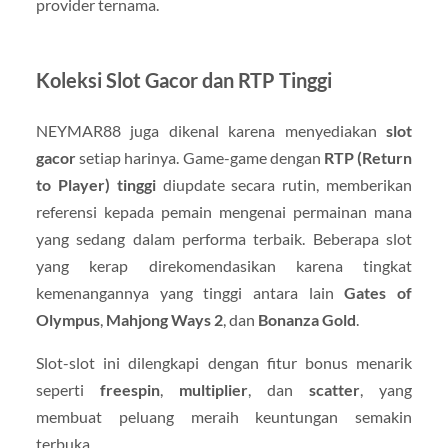
provider ternama.
Koleksi Slot Gacor dan RTP Tinggi
NEYMAR88 juga dikenal karena menyediakan
slot
gacor
setiap harinya. Game-game dengan
RTP (Return
to Player) tinggi
diupdate secara rutin, memberikan
referensi kepada pemain mengenai permainan mana
yang sedang dalam performa terbaik. Beberapa slot
yang kerap direkomendasikan karena tingkat
kemenangannya yang tinggi antara lain
Gates of
Olympus
,
Mahjong Ways 2
, dan
Bonanza Gold
.
Slot-slot ini dilengkapi dengan fitur bonus menarik
seperti
freespin
,
multiplier
, dan
scatter
, yang
membuat peluang meraih keuntungan semakin
terbuka.