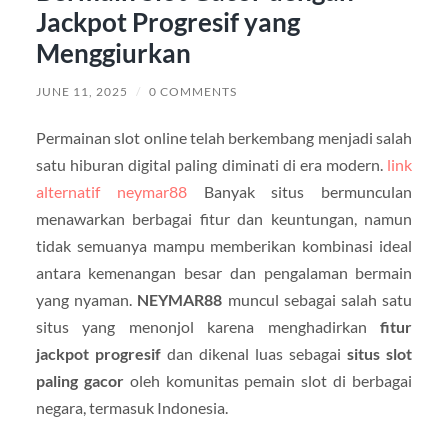
Jackpot Progresif yang
Menggiurkan
JUNE 11, 2025
/
0 COMMENTS
Permainan slot online telah berkembang menjadi salah
satu hiburan digital paling diminati di era modern.
link
alternatif neymar88
Banyak situs bermunculan
menawarkan berbagai fitur dan keuntungan, namun
tidak semuanya mampu memberikan kombinasi ideal
antara kemenangan besar dan pengalaman bermain
yang nyaman.
NEYMAR88
muncul sebagai salah satu
situs yang menonjol karena menghadirkan
fitur
jackpot progresif
dan dikenal luas sebagai
situs slot
paling gacor
oleh komunitas pemain slot di berbagai
negara, termasuk Indonesia.