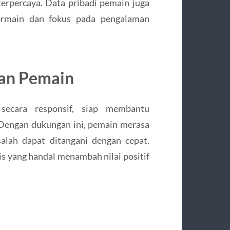
terpercaya. Data pribadi pemain juga
bermain dan fokus pada pengalaman
an Pemain
ecara responsif, siap membantu
 Dengan dukungan ini, pemain merasa
alah dapat ditangani dengan cepat.
s yang handal menambah nilai positif