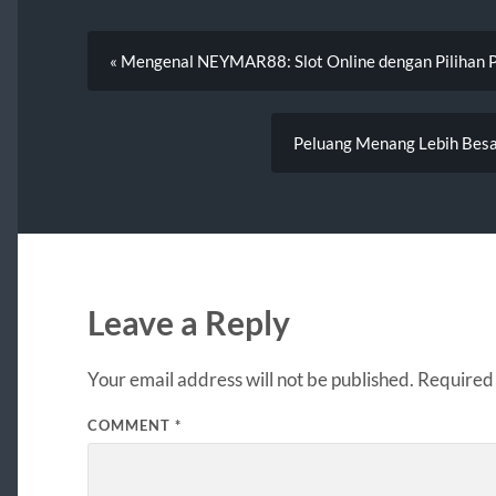
« Mengenal NEYMAR88: Slot Online dengan Pilihan P
Peluang Menang Lebih Bes
Leave a Reply
Your email address will not be published.
Required 
COMMENT
*