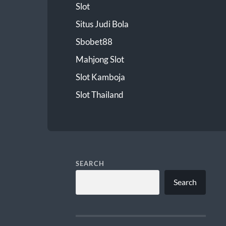
Slot
Situs Judi Bola
Sbobet88
Mahjong Slot
Slot Kamboja
Slot Thailand
SEARCH
Search