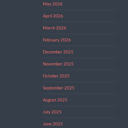
May 2026
April 2026
March 2026
February 2026
December 2025
November 2025
October 2025
September 2025
August 2025
July 2025
June 2025