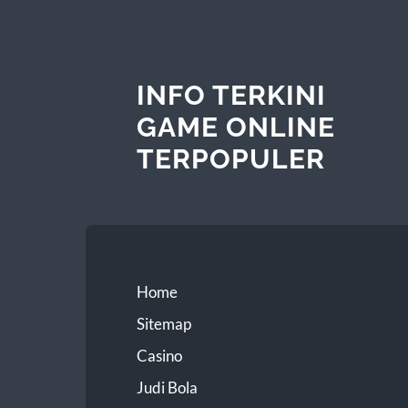
INFO TERKINI
GAME ONLINE
TERPOPULER
Home
Sitemap
Casino
Judi Bola