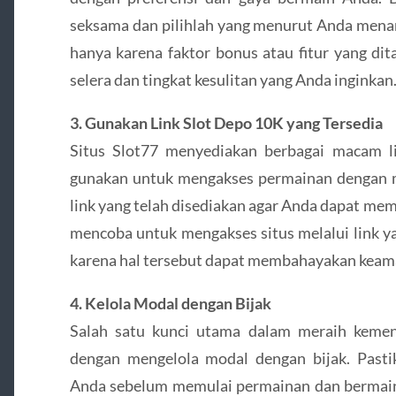
seksama dan pilihlah yang menurut Anda menar
hanya karena faktor bonus atau fitur yang dit
selera dan tingkat kesulitan yang Anda inginkan
3. Gunakan Link Slot Depo 10K yang Tersedia
Situs Slot77 menyediakan berbagai macam l
gunakan untuk mengakses permainan dengan 
link yang telah disediakan agar Anda dapat me
mencoba untuk mengakses situs melalui link ya
karena hal tersebut dapat membahayakan keama
4. Kelola Modal dengan Bijak
Salah satu kunci utama dalam meraih kemen
dengan mengelola modal dengan bijak. Past
Anda sebelum memulai permainan dan bermain