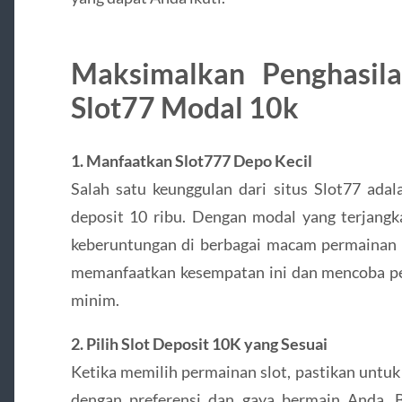
Maksimalkan Penghasila
Slot77 Modal 10k
1. Manfaatkan Slot777 Depo Kecil
Salah satu keunggulan dari situs Slot77 adala
deposit 10 ribu. Dengan modal yang terjang
keberuntungan di berbagai macam permainan s
memanfaatkan kesempatan ini dan mencoba p
minim.
2. Pilih Slot Deposit 10K yang Sesuai
Ketika memilih permainan slot, pastikan untuk
dengan preferensi dan gaya bermain Anda. 