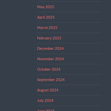
May 2025
April 2025
March 2025
February 2025
December 2024
November 2024
October 2024
September 2024
August 2024
July 2024
June 2024