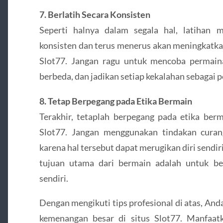
7. Berlatih Secara Konsisten
Seperti halnya dalam segala hal, latihan 
konsisten dan terus menerus akan meningkatka
Slot77. Jangan ragu untuk mencoba permain
berbeda, dan jadikan setiap kekalahan sebagai 
8. Tetap Berpegang pada Etika Bermain
Terakhir, tetaplah berpegang pada etika berm
Slot77. Jangan menggunakan tindakan curan
karena hal tersebut dapat merugikan diri sendir
tujuan utama dari bermain adalah untuk be
sendiri.
Dengan mengikuti tips profesional di atas, An
kemenangan besar di situs Slot77. Manfaatk