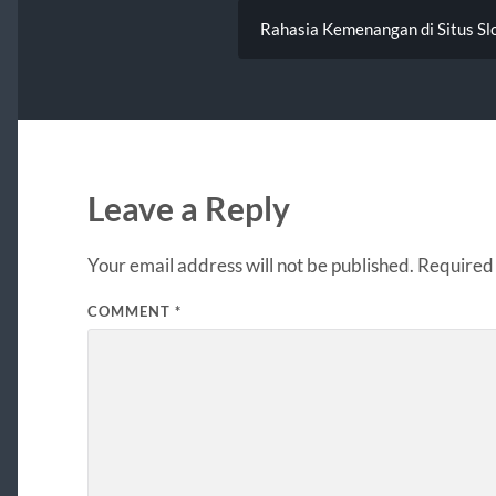
Rahasia Kemenangan di Situs S
Leave a Reply
Your email address will not be published.
Required 
COMMENT
*