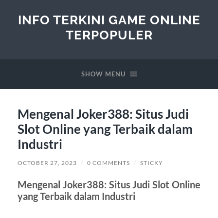
INFO TERKINI GAME ONLINE
TERPOPULER
SHOW MENU
Mengenal Joker388: Situs Judi
Slot Online yang Terbaik dalam
Industri
OCTOBER 27, 2023
/
0 COMMENTS
/
STICKY
Mengenal Joker388: Situs Judi Slot Online
yang Terbaik dalam Industri