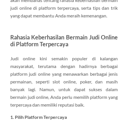
akan membahas tentang rahasia keberhasilan bermain
judi online di platform terpercaya, serta tips dan trik
yang dapat membantu Anda meraih kemenangan.
Rahasia Keberhasilan Bermain Judi Online
di Platform Terpercaya
Judi online kini semakin populer di kalangan
masyarakat, terutama dengan hadirnya berbagai
platform judi online yang menawarkan berbagai jenis
permainan, seperti slot online, poker, dan masih
banyak lagi. Namun, untuk dapat sukses dalam
bermain judi online, Anda perlu memilih platform yang
terpercaya dan memiliki reputasi baik.
1. Pilih Platform Terpercaya