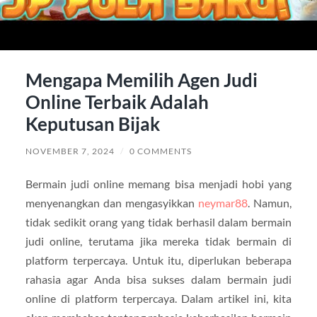
Mengapa Memilih Agen Judi
Online Terbaik Adalah
Keputusan Bijak
NOVEMBER 7, 2024
/
0 COMMENTS
Bermain judi online memang bisa menjadi hobi yang
menyenangkan dan mengasyikkan
neymar88
. Namun,
tidak sedikit orang yang tidak berhasil dalam bermain
judi online, terutama jika mereka tidak bermain di
platform terpercaya. Untuk itu, diperlukan beberapa
rahasia agar Anda bisa sukses dalam bermain judi
online di platform terpercaya. Dalam artikel ini, kita