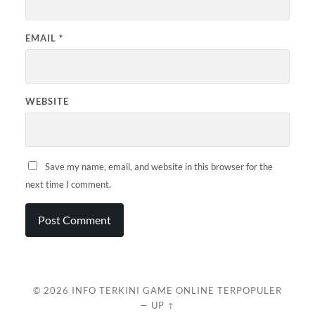
EMAIL
*
WEBSITE
Save my name, email, and website in this browser for the
next time I comment.
© 2026
INFO TERKINI GAME ONLINE TERPOPULER
—
UP ↑