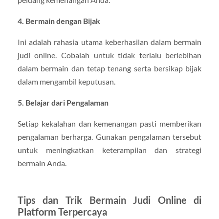
4. Bermain dengan Bijak
Ini adalah rahasia utama keberhasilan dalam bermain
judi online. Cobalah untuk tidak terlalu berlebihan
dalam bermain dan tetap tenang serta bersikap bijak
dalam mengambil keputusan.
5. Belajar dari Pengalaman
Setiap kekalahan dan kemenangan pasti memberikan
pengalaman berharga. Gunakan pengalaman tersebut
untuk meningkatkan keterampilan dan strategi
bermain Anda.
Tips dan Trik Bermain Judi Online di
Platform Terpercaya