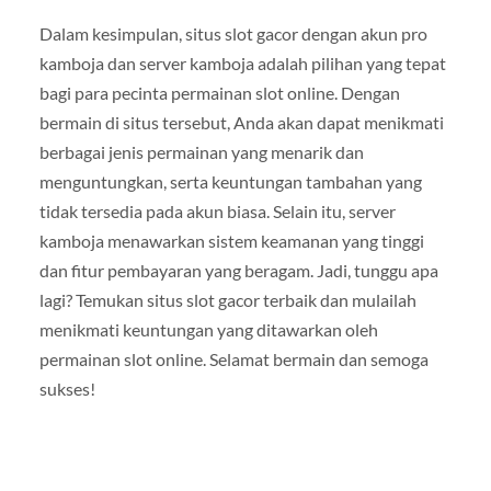
Dalam kesimpulan, situs slot gacor dengan akun pro
kamboja dan server kamboja adalah pilihan yang tepat
bagi para pecinta permainan slot online. Dengan
bermain di situs tersebut, Anda akan dapat menikmati
berbagai jenis permainan yang menarik dan
menguntungkan, serta keuntungan tambahan yang
tidak tersedia pada akun biasa. Selain itu, server
kamboja menawarkan sistem keamanan yang tinggi
dan fitur pembayaran yang beragam. Jadi, tunggu apa
lagi? Temukan situs slot gacor terbaik dan mulailah
menikmati keuntungan yang ditawarkan oleh
permainan slot online. Selamat bermain dan semoga
sukses!