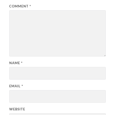
COMMENT
*
NAME
*
EMAIL
*
WEBSITE