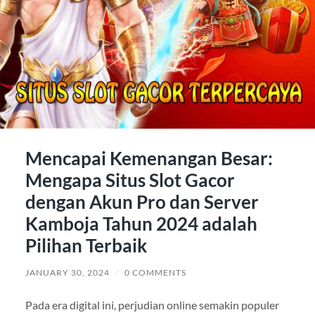
Mencapai Kemenangan Besar:
Mengapa Situs Slot Gacor
dengan Akun Pro dan Server
Kamboja Tahun 2024 adalah
Pilihan Terbaik
JANUARY 30, 2024
/
0 COMMENTS
Pada era digital ini, perjudian online semakin populer