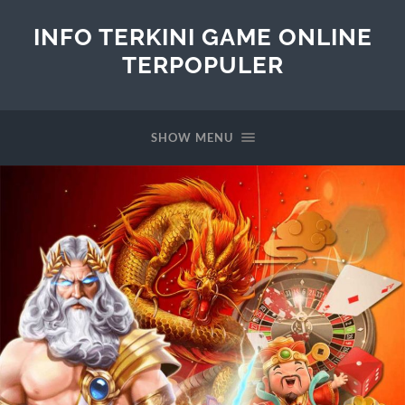
INFO TERKINI GAME ONLINE
TERPOPULER
SHOW MENU