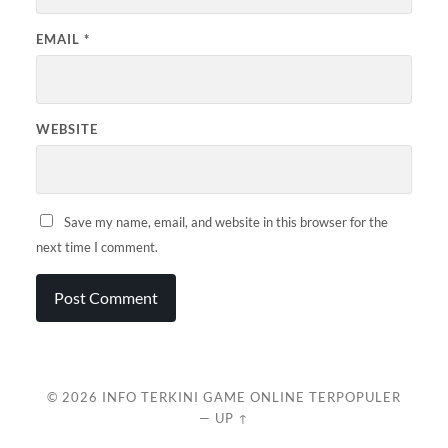
EMAIL
*
WEBSITE
Save my name, email, and website in this browser for the
next time I comment.
© 2026
INFO TERKINI GAME ONLINE TERPOPULER
—
UP ↑