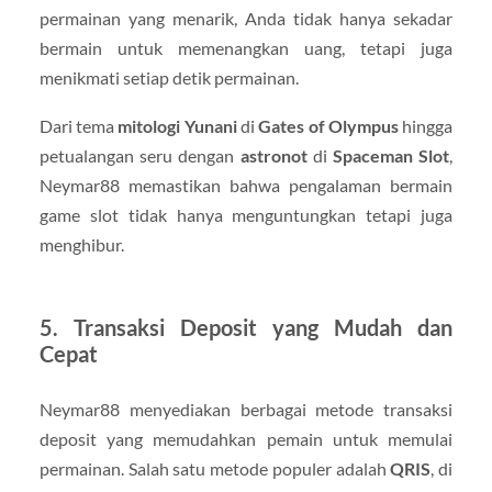
permainan yang menarik, Anda tidak hanya sekadar
bermain untuk memenangkan uang, tetapi juga
menikmati setiap detik permainan.
Dari tema
mitologi Yunani
di
Gates of Olympus
hingga
petualangan seru dengan
astronot
di
Spaceman Slot
,
Neymar88 memastikan bahwa pengalaman bermain
game slot tidak hanya menguntungkan tetapi juga
menghibur.
5.
Transaksi Deposit yang Mudah dan
Cepat
Neymar88 menyediakan berbagai metode transaksi
deposit yang memudahkan pemain untuk memulai
permainan. Salah satu metode populer adalah
QRIS
, di