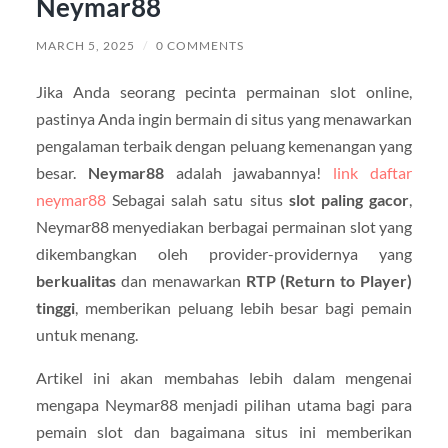
Neymar88
MARCH 5, 2025
/
0 COMMENTS
Jika Anda seorang pecinta permainan slot online,
pastinya Anda ingin bermain di situs yang menawarkan
pengalaman terbaik dengan peluang kemenangan yang
besar.
Neymar88
adalah jawabannya!
link daftar
neymar88
Sebagai salah satu situs
slot paling gacor
,
Neymar88 menyediakan berbagai permainan slot yang
dikembangkan oleh provider-providernya yang
berkualitas
dan menawarkan
RTP (Return to Player)
tinggi
, memberikan peluang lebih besar bagi pemain
untuk menang.
Artikel ini akan membahas lebih dalam mengenai
mengapa Neymar88 menjadi pilihan utama bagi para
pemain slot dan bagaimana situs ini memberikan