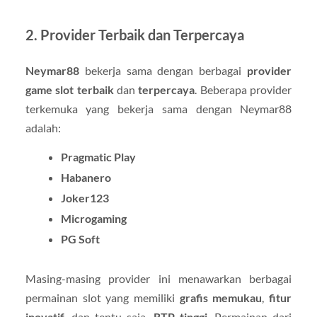
2.
Provider Terbaik dan Terpercaya
Neymar88
bekerja sama dengan berbagai
provider
game slot terbaik
dan
terpercaya
. Beberapa provider
terkemuka yang bekerja sama dengan Neymar88
adalah:
Pragmatic Play
Habanero
Joker123
Microgaming
PG Soft
Masing-masing provider ini menawarkan berbagai
permainan slot yang memiliki
grafis memukau
,
fitur
inovatif
, dan tentu saja,
RTP tinggi
. Permainan dari