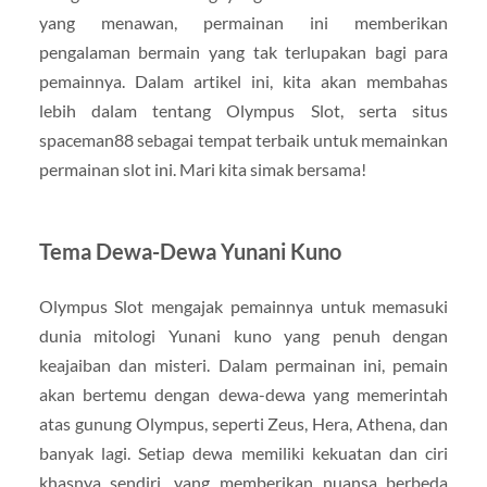
yang menawan, permainan ini memberikan
pengalaman bermain yang tak terlupakan bagi para
pemainnya. Dalam artikel ini, kita akan membahas
lebih dalam tentang Olympus Slot, serta situs
spaceman88 sebagai tempat terbaik untuk memainkan
permainan slot ini. Mari kita simak bersama!
Tema Dewa-Dewa Yunani Kuno
Olympus Slot mengajak pemainnya untuk memasuki
dunia mitologi Yunani kuno yang penuh dengan
keajaiban dan misteri. Dalam permainan ini, pemain
akan bertemu dengan dewa-dewa yang memerintah
atas gunung Olympus, seperti Zeus, Hera, Athena, dan
banyak lagi. Setiap dewa memiliki kekuatan dan ciri
khasnya sendiri, yang memberikan nuansa berbeda