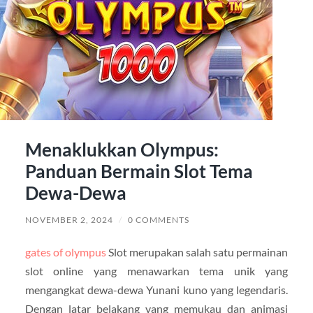
Menaklukkan Olympus:
Panduan Bermain Slot Tema
Dewa-Dewa
NOVEMBER 2, 2024
/
0 COMMENTS
gates of olympus
Slot merupakan salah satu permainan
slot online yang menawarkan tema unik yang
mengangkat dewa-dewa Yunani kuno yang legendaris.
Dengan latar belakang yang memukau dan animasi