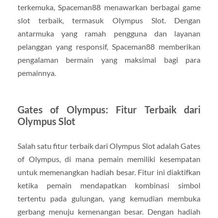
terkemuka, Spaceman88 menawarkan berbagai game
slot terbaik, termasuk Olympus Slot. Dengan
antarmuka yang ramah pengguna dan layanan
pelanggan yang responsif, Spaceman88 memberikan
pengalaman bermain yang maksimal bagi para
pemainnya.
Gates of Olympus: Fitur Terbaik dari
Olympus Slot
Salah satu fitur terbaik dari Olympus Slot adalah Gates
of Olympus, di mana pemain memiliki kesempatan
untuk memenangkan hadiah besar. Fitur ini diaktifkan
ketika pemain mendapatkan kombinasi simbol
tertentu pada gulungan, yang kemudian membuka
gerbang menuju kemenangan besar. Dengan hadiah