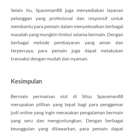
Selain itu, Spaceman88 juga menyediakan layanan
pelanggan yang profesional dan responsif untuk
membantu para pemain dalam menyelesaikan berbagai
masalah yang mungkin timbul selama bermain. Dengan
berbagai metode pembayaran yang aman dan
terpercaya, para pemain juga dapat melakukan
transaksi dengan mudah dan nyaman.
Kesimpulan
Bermain permainan slot di Situs Spaceman88
merupakan pilihan yang tepat bagi para penggemar
judi online yang ingin merasakan pengalaman bermain
yang seru dan menguntungkan. Dengan berbagai
keunggulan yang ditawarkan, para pemain dapat