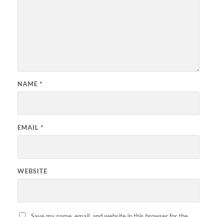
NAME
*
EMAIL
*
WEBSITE
Save my name, email, and website in this browser for the