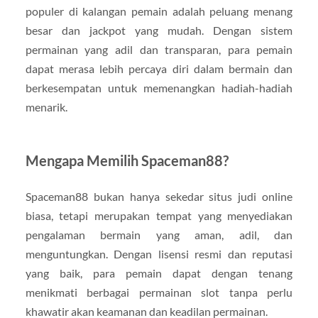
populer di kalangan pemain adalah peluang menang
besar dan jackpot yang mudah. Dengan sistem
permainan yang adil dan transparan, para pemain
dapat merasa lebih percaya diri dalam bermain dan
berkesempatan untuk memenangkan hadiah-hadiah
menarik.
Mengapa Memilih Spaceman88?
Spaceman88 bukan hanya sekedar situs judi online
biasa, tetapi merupakan tempat yang menyediakan
pengalaman bermain yang aman, adil, dan
menguntungkan. Dengan lisensi resmi dan reputasi
yang baik, para pemain dapat dengan tenang
menikmati berbagai permainan slot tanpa perlu
khawatir akan keamanan dan keadilan permainan.