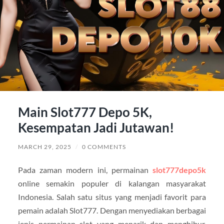
Main Slot777 Depo 5K,
Kesempatan Jadi Jutawan!
MARCH 29, 2025
/
0 COMMENTS
Pada zaman modern ini, permainan
slot777depo5k
online semakin populer di kalangan masyarakat
Indonesia. Salah satu situs yang menjadi favorit para
pemain adalah Slot777. Dengan menyediakan berbagai
jenis permainan slot yang menarik dan menghibur,