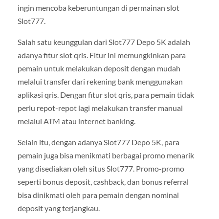
ingin mencoba keberuntungan di permainan slot
Slot777.
Salah satu keunggulan dari Slot777 Depo 5K adalah
adanya fitur slot qris. Fitur ini memungkinkan para
pemain untuk melakukan deposit dengan mudah
melalui transfer dari rekening bank menggunakan
aplikasi qris. Dengan fitur slot qris, para pemain tidak
perlu repot-repot lagi melakukan transfer manual
melalui ATM atau internet banking.
Selain itu, dengan adanya Slot777 Depo 5K, para
pemain juga bisa menikmati berbagai promo menarik
yang disediakan oleh situs Slot777. Promo-promo
seperti bonus deposit, cashback, dan bonus referral
bisa dinikmati oleh para pemain dengan nominal
deposit yang terjangkau.