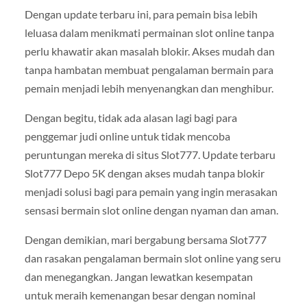
Dengan update terbaru ini, para pemain bisa lebih
leluasa dalam menikmati permainan slot online tanpa
perlu khawatir akan masalah blokir. Akses mudah dan
tanpa hambatan membuat pengalaman bermain para
pemain menjadi lebih menyenangkan dan menghibur.
Dengan begitu, tidak ada alasan lagi bagi para
penggemar judi online untuk tidak mencoba
peruntungan mereka di situs Slot777. Update terbaru
Slot777 Depo 5K dengan akses mudah tanpa blokir
menjadi solusi bagi para pemain yang ingin merasakan
sensasi bermain slot online dengan nyaman dan aman.
Dengan demikian, mari bergabung bersama Slot777
dan rasakan pengalaman bermain slot online yang seru
dan menegangkan. Jangan lewatkan kesempatan
untuk meraih kemenangan besar dengan nominal