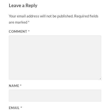
Leave a Reply
Your email address will not be published.
Required fields
are marked
*
COMMENT
*
NAME
*
EMAIL
*