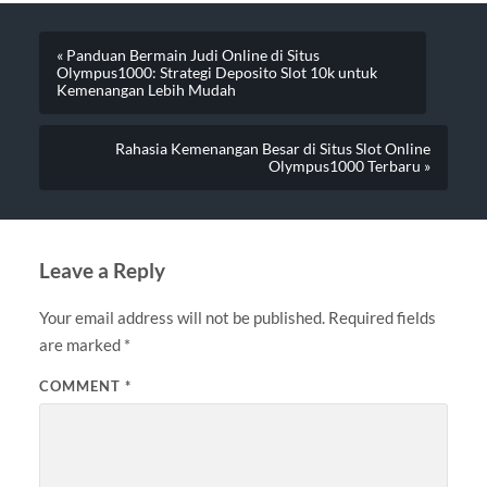
« Panduan Bermain Judi Online di Situs
Olympus1000: Strategi Deposito Slot 10k untuk
Kemenangan Lebih Mudah
Rahasia Kemenangan Besar di Situs Slot Online
Olympus1000 Terbaru »
Leave a Reply
Your email address will not be published.
Required fields
are marked
*
COMMENT
*