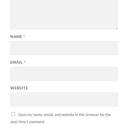
NAME
*
EMAIL
*
WEBSITE
Save my name, email, and website in this browser for the
next time I comment.