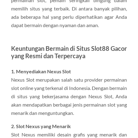
permainan slot, pemain seringkali bingung dalam
memilih situs yang terbaik. Di antara banyak pilihan,
ada beberapa hal yang perlu diperhatikan agar Anda
dapat bermain dengan nyaman dan aman.
Keuntungan Bermain di Situs Slot88 Gacor
yang Resmi dan Terpercaya
1. Menyediakan Nexus Slot
Nexus Slot merupakan salah satu provider permainan
slot online yang terkenal di Indonesia. Dengan bermain
di situs yang bekerjasama dengan Nexus Slot, Anda
akan mendapatkan berbagai jenis permainan slot yang
menarik dan menguntungkan.
2. Slot Nexus yang Menarik
Slot Nexus memiliki desain grafis yang menarik dan