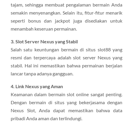
tajam, sehingga membuat pengalaman bermain Anda
semakin menyenangkan. Selain itu, fitur-fitur menarik
seperti bonus dan jackpot juga disediakan untuk
menambah keseruan permainan.
3. Slot Server Nexus yang Stabil
Salah satu keuntungan bermain di situs slot88 yang
resmi dan terpercaya adalah slot server Nexus yang
stabil. Hal ini memastikan bahwa permainan berjalan
lancar tanpa adanya gangguan.
4. Link Nexus yang Aman
Keamanan dalam bermain slot online sangat penting.
Dengan bermain di situs yang bekerjasama dengan
Nexus Slot, Anda dapat memastikan bahwa data
pribadi Anda aman dan terlindungi.