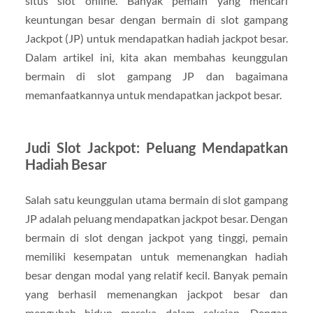
situs slot online. Banyak pemain yang mencari
keuntungan besar dengan bermain di slot gampang
Jackpot (JP) untuk mendapatkan hadiah jackpot besar.
Dalam artikel ini, kita akan membahas keunggulan
bermain di slot gampang JP dan bagaimana
memanfaatkannya untuk mendapatkan jackpot besar.
Judi Slot Jackpot: Peluang Mendapatkan
Hadiah Besar
Salah satu keunggulan utama bermain di slot gampang
JP adalah peluang mendapatkan jackpot besar. Dengan
bermain di slot dengan jackpot yang tinggi, pemain
memiliki kesempatan untuk memenangkan hadiah
besar dengan modal yang relatif kecil. Banyak pemain
yang berhasil memenangkan jackpot besar dan
mengubah hidup mereka dalam sekejap. Dengan