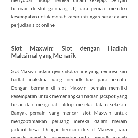
bermain di slot gampang JP, para pemain memiliki
kesempatan untuk meraih keberuntungan besar dalam
perjudian slot online.
Slot Maxwin: Slot dengan Hadiah
Maksimal yang Menarik
Slot Maxwin adalah jenis slot online yang menawarkan
hadiah maksimal yang menarik bagi para pemain.
Dengan bermain di slot Maxwin, pemain memiliki
kesempatan untuk memenangkan hadiah jackpot yang
besar dan mengubah hidup mereka dalam sekejap.
Banyak pemain yang mencari slot Maxwin untuk
mengoptimalkan peluang mereka dalam meraih
jackpot besar. Dengan bermain di slot Maxwin, para
pemain memiliki kesempatan untuk meraih hadiah