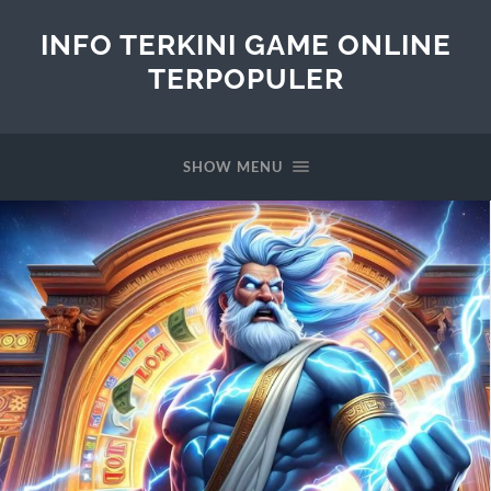
INFO TERKINI GAME ONLINE
TERPOPULER
SHOW MENU