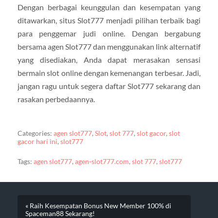
Dengan berbagai keunggulan dan kesempatan yang
ditawarkan, situs Slot777 menjadi pilihan terbaik bagi
para penggemar judi online. Dengan bergabung
bersama agen Slot777 dan menggunakan link alternatif
yang disediakan, Anda dapat merasakan sensasi
bermain slot online dengan kemenangan terbesar. Jadi,
jangan ragu untuk segera daftar Slot777 sekarang dan
rasakan perbedaannya.
Categories:
agen slot777
,
Slot
,
slot 777
,
slot gacor
,
slot
gacor hari ini
,
slot777
Tags:
agen slot777
,
agen-slot777.com
,
slot 777
,
slot777
« Raih Kesempatan Bonus New Member 100% di
Spaceman88 Sekarang!