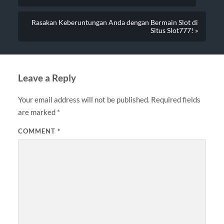
Rasakan Keberuntungan Anda dengan Bermain Slot di
Situs Slot777! »
Leave a Reply
Your email address will not be published.
Required fields
are marked
*
COMMENT
*