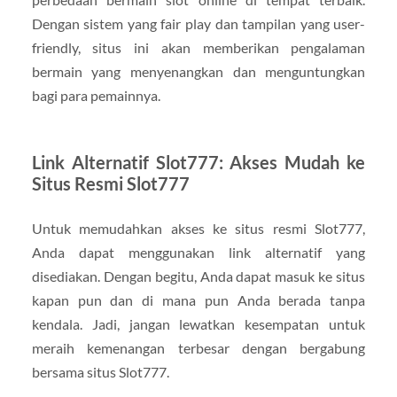
Dengan sistem yang fair play dan tampilan yang user-
friendly, situs ini akan memberikan pengalaman
bermain yang menyenangkan dan menguntungkan
bagi para pemainnya.
Link Alternatif Slot777: Akses Mudah ke
Situs Resmi Slot777
Untuk memudahkan akses ke situs resmi Slot777,
Anda dapat menggunakan link alternatif yang
disediakan. Dengan begitu, Anda dapat masuk ke situs
kapan pun dan di mana pun Anda berada tanpa
kendala. Jadi, jangan lewatkan kesempatan untuk
meraih kemenangan terbesar dengan bergabung
bersama situs Slot777.