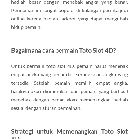
hadiah besar dengan menebak angka yang benar.
Permainan ini sangat populer di kalangan pecinta judi
online karena hadiah jackpot yang dapat mengubah
hidup pemain.
Bagaimana cara bermain Toto Slot 4D?
Untuk bermain toto slot 4D, pemain harus menebak
empat angka yang benar dari serangkaian angka yang
tersedia. Setelah pemain memilih empat angka,
hasilnya akan diumumkan dan pemain yang berhasil
menebak dengan benar akan memenangkan hadiah
sesuai dengan aturan permainan.
Strategi untuk Memenangkan Toto Slot
4D