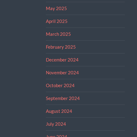
May 2025
April 2025
March 2025
February 2025
December 2024
November 2024
October 2024
September 2024
August 2024
July 2024
June 2024