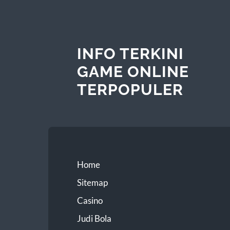
INFO TERKINI
GAME ONLINE
TERPOPULER
Home
Sitemap
Casino
Judi Bola