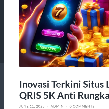
Inovasi Terkini Situs
QRIS 5K Anti Rungka
JUNE 11, 2025
/
ADMIN
/
0 COMMENTS