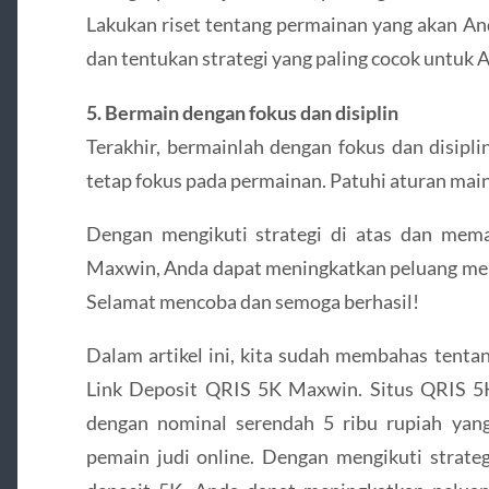
Lakukan riset tentang permainan yang akan An
dan tentukan strategi yang paling cocok untuk 
5. Bermain dengan fokus dan disiplin
Terakhir, bermainlah dengan fokus dan disipli
tetap fokus pada permainan. Patuhi aturan main
Dengan mengikuti strategi di atas dan mem
Maxwin, Anda dapat meningkatkan peluang men
Selamat mencoba dan semoga berhasil!
Dalam artikel ini, kita sudah membahas tenta
Link Deposit QRIS 5K Maxwin. Situs QRIS 5
dengan nominal serendah 5 ribu rupiah ya
pemain judi online. Dengan mengikuti strate