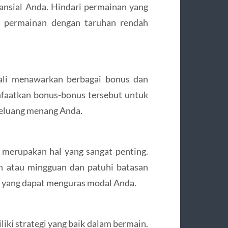
nsial Anda. Hindari permainan yang
a permainan dengan taruhan rendah
ali menawarkan berbagai bonus dan
faatkan bonus-bonus tersebut untuk
eluang menang Anda.
merupakan hal yang sangat penting.
n atau mingguan dan patuhi batasan
n yang dapat menguras modal Anda.
liki strategi yang baik dalam bermain.