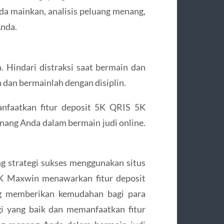
da mainkan, analisis peluang menang,
Anda.
n. Hindari distraksi saat bermain dan
 dan bermainlah dengan disiplin.
anfaatkan fitur deposit 5K QRIS 5K
ang Anda dalam bermain judi online.
ng strategi sukses menggunakan situs
K Maxwin menawarkan fitur deposit
ng memberikan kemudahan bagi para
gi yang baik dan memanfaatkan fitur