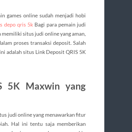
ain games online sudah menjadi hobi
us depo qris 5k
Bagi para pemain judi
h memiliki situs judi online yang aman,
lam proses transaksi deposit. Salah
 ini adalah situs Link Deposit QRIS 5K
IS 5K Maxwin yang
us judi online yang menawarkan fitur
iah. Hal ini tentu saja memberikan