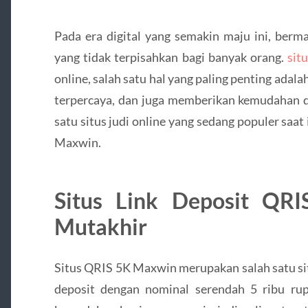
Pada era digital yang semakin maju ini, berm
yang tidak terpisahkan bagi banyak orang.
sit
online, salah satu hal yang paling penting adala
terpercaya, dan juga memberikan kemudahan da
satu situs judi online yang sedang populer saat
Maxwin.
Situs Link Deposit QR
Mutakhir
Situs QRIS 5K Maxwin merupakan salah satu sit
deposit dengan nominal serendah 5 ribu rup