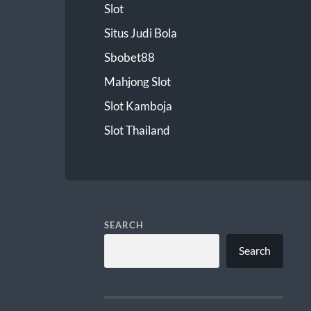
Slot
Situs Judi Bola
Sbobet88
Mahjong Slot
Slot Kamboja
Slot Thailand
SEARCH
Search