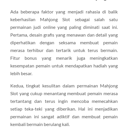
Ada beberapa faktor yang menjadi rahasia di balik
keberhasilan Mahjong Slot sebagai salah satu
permainan judi online yang paling diminati saat ini.
Pertama, desain grafis yang menawan dan detail yang
diperhatikan dengan seksama membuat pemain
merasa terhibur dan tertarik untuk terus bermain.
Fitur bonus yang menarik juga meningkatkan
kesempatan pemain untuk mendapatkan hadiah yang
lebih besar.
Kedua, tingkat kesulitan dalam permainan Mahjong
Slot yang cukup menantang membuat pemain merasa
tertantang dan terus ingin mencoba memecahkan
setiap teka-teki yang diberikan. Hal ini menjadikan
permainan ini sangat adiktif dan membuat pemain
kembali bermain berulang kali.