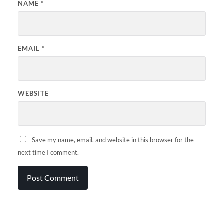
NAME
*
EMAIL
*
WEBSITE
Save my name, email, and website in this browser for the
next time I comment.