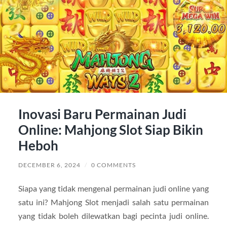
Inovasi Baru Permainan Judi
Online: Mahjong Slot Siap Bikin
Heboh
DECEMBER 6, 2024
/
0 COMMENTS
Siapa yang tidak mengenal permainan judi online yang
satu ini? Mahjong Slot menjadi salah satu permainan
yang tidak boleh dilewatkan bagi pecinta judi online.