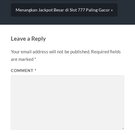
Menangkan Jackpot Besar di Slot 777 Paling Gacor »
Leave a Reply
Your email address will not be published.
Required fields
are marked
*
COMMENT
*