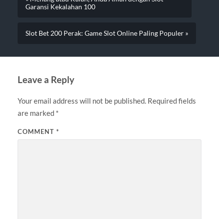
Garansi Kekalahan 100
Slot Bet 200 Perak: Game Slot Online Paling Populer »
Leave a Reply
Your email address will not be published.
Required fields
are marked
*
COMMENT
*