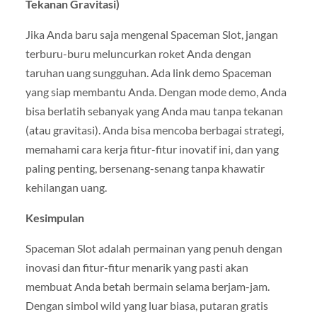
Tekanan Gravitasi)
Jika Anda baru saja mengenal Spaceman Slot, jangan
terburu-buru meluncurkan roket Anda dengan
taruhan uang sungguhan. Ada link demo Spaceman
yang siap membantu Anda. Dengan mode demo, Anda
bisa berlatih sebanyak yang Anda mau tanpa tekanan
(atau gravitasi). Anda bisa mencoba berbagai strategi,
memahami cara kerja fitur-fitur inovatif ini, dan yang
paling penting, bersenang-senang tanpa khawatir
kehilangan uang.
Kesimpulan
Spaceman Slot adalah permainan yang penuh dengan
inovasi dan fitur-fitur menarik yang pasti akan
membuat Anda betah bermain selama berjam-jam.
Dengan simbol wild yang luar biasa, putaran gratis