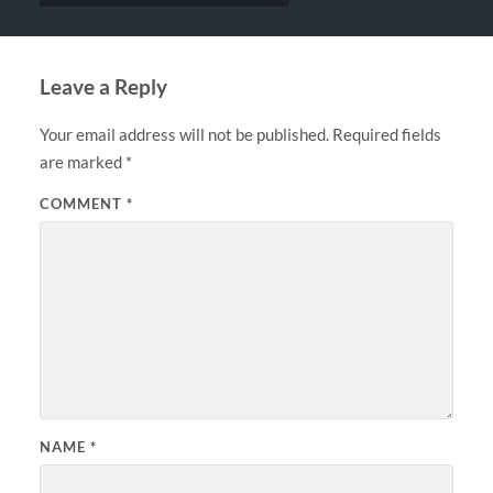
Leave a Reply
Your email address will not be published.
Required fields
are marked
*
COMMENT
*
NAME
*