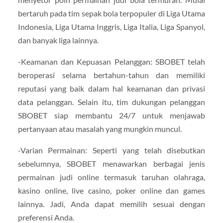
bertaruh pada tim sepak bola terpopuler di Liga Utama
Indonesia, Liga Utama Inggris, Liga Italia, Liga Spanyol,
dan banyak liga lainnya.
-Keamanan dan Kepuasan Pelanggan: SBOBET telah
beroperasi selama bertahun-tahun dan memiliki
reputasi yang baik dalam hal keamanan dan privasi
data pelanggan. Selain itu, tim dukungan pelanggan
SBOBET siap membantu 24/7 untuk menjawab
pertanyaan atau masalah yang mungkin muncul.
-Varian Permainan: Seperti yang telah disebutkan
sebelumnya, SBOBET menawarkan berbagai jenis
permainan judi online termasuk taruhan olahraga,
kasino online, live casino, poker online dan games
lainnya. Jadi, Anda dapat memilih sesuai dengan
preferensi Anda.