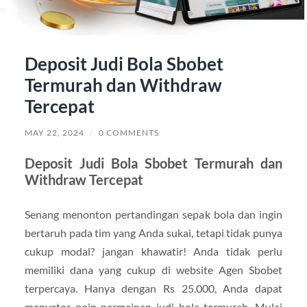
Deposit Judi Bola Sbobet
Termurah dan Withdraw
Tercepat
MAY 22, 2024
/
0 COMMENTS
Deposit Judi Bola Sbobet Termurah dan
Withdraw Tercepat
Senang menonton pertandingan sepak bola dan ingin
bertaruh pada tim yang Anda sukai, tetapi tidak punya
cukup modal? jangan khawatir! Anda tidak perlu
memiliki dana yang cukup di website Agen Sbobet
terpercaya. Hanya dengan Rs 25.000, Anda dapat
menyetor poin permainan judi bola termurah. Mulai