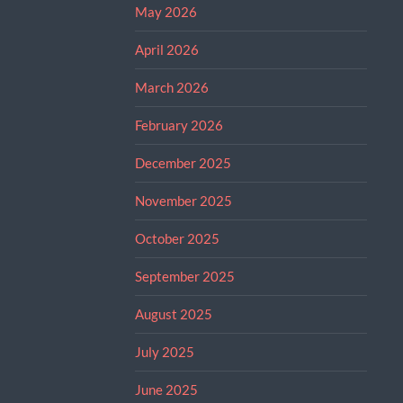
May 2026
April 2026
March 2026
February 2026
December 2025
November 2025
October 2025
September 2025
August 2025
July 2025
June 2025