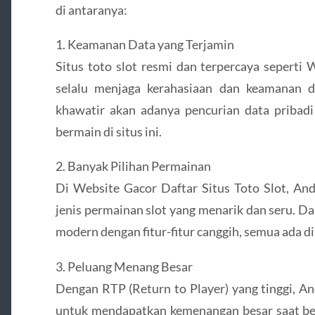
di antaranya:
1. Keamanan Data yang Terjamin
Situs toto slot resmi dan terpercaya seperti
selalu menjaga kerahasiaan dan keamanan d
khawatir akan adanya pencurian data pribadi
bermain di situs ini.
2. Banyak Pilihan Permainan
Di Website Gacor Daftar Situs Toto Slot, 
jenis permainan slot yang menarik dan seru. D
modern dengan fitur-fitur canggih, semua ada di s
3. Peluang Menang Besar
Dengan RTP (Return to Player) yang tinggi, An
untuk mendapatkan kemenangan besar saat bermai