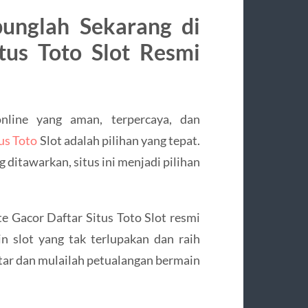
unglah Sekarang di
tus Toto Slot Resmi
nline yang aman, terpercaya, dan
us Toto
Slot adalah pilihan yang tepat.
ditawarkan, situs ini menjadi pilihan
e Gacor Daftar Situs Toto Slot resmi
 slot yang tak terlupakan dan raih
ftar dan mulailah petualangan bermain