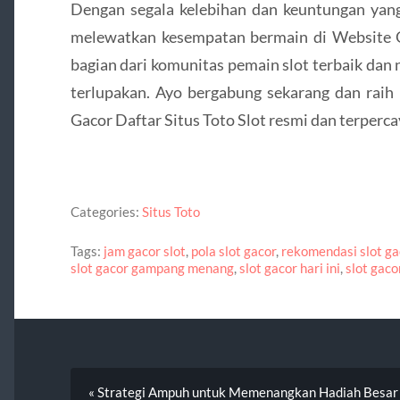
Dengan segala kelebihan dan keuntungan yang
melewatkan kesempatan bermain di Website Ga
bagian dari komunitas pemain slot terbaik dan
terlupakan. Ayo bergabung sekarang dan rai
Gacor Daftar Situs Toto Slot resmi dan terperca
Categories:
Situs Toto
Tags:
jam gacor slot
,
pola slot gacor
,
rekomendasi slot ga
slot gacor gampang menang
,
slot gacor hari ini
,
slot gaco
« Strategi Ampuh untuk Memenangkan Hadiah Besar di