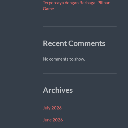
Terpercaya dengan Berbagai Pilihan
Game
Recent Comments
No comments to show.
Archives
July 2026
June 2026