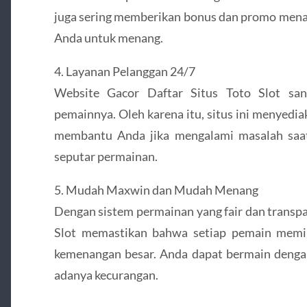
juga sering memberikan bonus dan promo mena
Anda untuk menang.
4. Layanan Pelanggan 24/7
Website Gacor Daftar Situs Toto Slot sa
pemainnya. Oleh karena itu, situs ini menyedi
membantu Anda jika mengalami masalah saat
seputar permainan.
5. Mudah Maxwin dan Mudah Menang
Dengan sistem permainan yang fair dan transpa
Slot memastikan bahwa setiap pemain memil
kemenangan besar. Anda dapat bermain denga
adanya kecurangan.