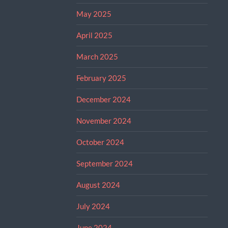
May 2025
April 2025
March 2025
February 2025
December 2024
November 2024
October 2024
September 2024
August 2024
July 2024
June 2024