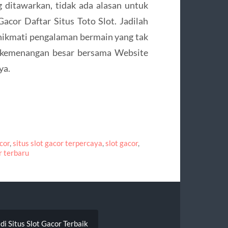
 ditawarkan, tidak ada alasan untuk
cor Daftar Situs Toto Slot. Jadilah
 nikmati pengalaman bermain yang tak
h kemenangan besar bersama Website
ya.
cor
,
situs slot gacor terpercaya
,
slot gacor
,
r terbaru
 Situs Slot Gacor Terbaik