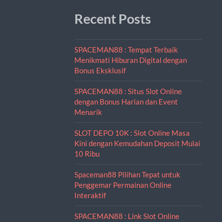
Recent Posts
SPACEMAN88 : Tempat Terbaik
Menikmati Hiburan Digital dengan
Bonus Eksklusif
SPACEMAN88 : Situs Slot Online
dengan Bonus Harian dan Event
Menarik
SLOT DEPO 10K : Slot Online Masa
Kini dengan Kemudahan Deposit Mulai
10 Ribu
Spaceman88 Pilihan Tepat untuk
Penggemar Permainan Online
Interaktif
SPACEMAN88 : Link Slot Online