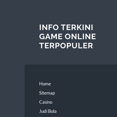
INFO TERKINI
GAME ONLINE
TERPOPULER
Home
Sitemap
Casino
Judi Bola