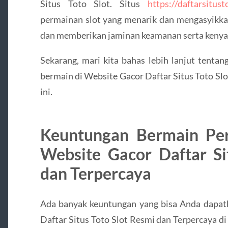
Situs Toto Slot. Situs
https://daftarsitust
permainan slot yang menarik dan mengasyikkan. 
dan memberikan jaminan keamanan serta kenya
Sekarang, mari kita bahas lebih lanjut tenta
bermain di Website Gacor Daftar Situs Toto Sl
ini.
Keuntungan Bermain Pe
Website Gacor Daftar Si
dan Terpercaya
Ada banyak keuntungan yang bisa Anda dapatk
Daftar Situs Toto Slot Resmi dan Terpercaya d