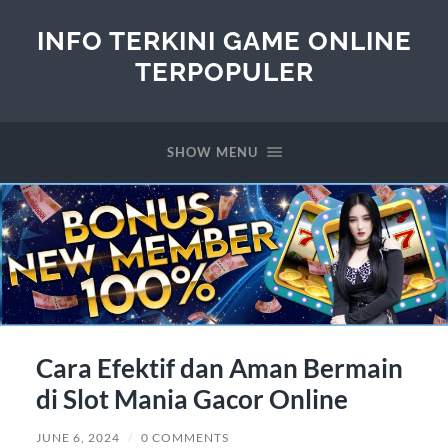
INFO TERKINI GAME ONLINE
TERPOPULER
SHOW MENU
Cara Efektif dan Aman Bermain
di Slot Mania Gacor Online
JUNE 6, 2024
/
0 COMMENTS