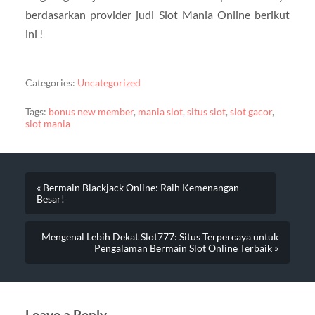
berdasarkan provider judi Slot Mania Online berikut
ini !
Categories:
Uncategorized
Tags:
bonus new member
,
mania slot
,
situs slot
,
slot gacor
,
slot mania
« Bermain Blackjack Online: Raih Kemenangan
Besar!
Mengenal Lebih Dekat Slot777: Situs Terpercaya untuk
Pengalaman Bermain Slot Online Terbaik »
Leave a Reply