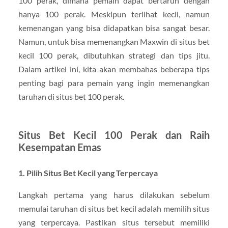
100 perak, dimana pemain dapat bertaruh dengan
hanya 100 perak. Meskipun terlihat kecil, namun
kemenangan yang bisa didapatkan bisa sangat besar.
Namun, untuk bisa memenangkan Maxwin di situs bet
kecil 100 perak, dibutuhkan strategi dan tips jitu.
Dalam artikel ini, kita akan membahas beberapa tips
penting bagi para pemain yang ingin memenangkan
taruhan di situs bet 100 perak.
Situs Bet Kecil 100 Perak dan Raih
Kesempatan Emas
1. Pilih Situs Bet Kecil yang Terpercaya
Langkah pertama yang harus dilakukan sebelum
memulai taruhan di situs bet kecil adalah memilih situs
yang terpercaya. Pastikan situs tersebut memiliki