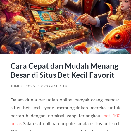
Cara Cepat dan Mudah Menang
Besar di Situs Bet Kecil Favorit
JUNE 8, 2025
/
0 COMMENTS
Dalam dunia perjudian online, banyak orang mencari
situs bet kecil yang memungkinkan mereka untuk
bertaruh dengan nominal yang terjangkau.
bet 100
perak
Salah satu pilihan populer adalah situs bet kecil