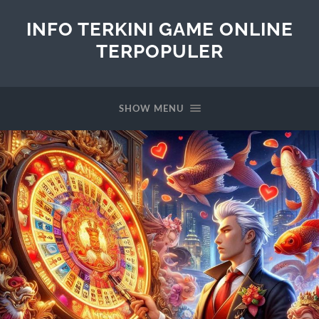
INFO TERKINI GAME ONLINE
TERPOPULER
SHOW MENU