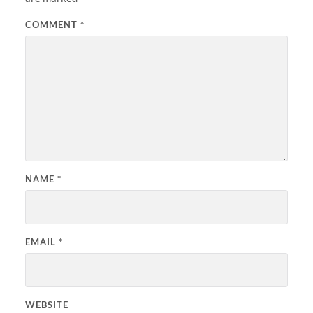
COMMENT
*
NAME
*
EMAIL
*
WEBSITE