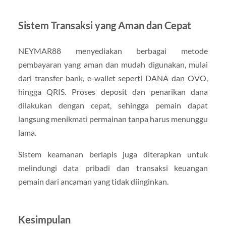
Sistem Transaksi yang Aman dan Cepat
NEYMAR88 menyediakan berbagai metode
pembayaran yang aman dan mudah digunakan, mulai
dari transfer bank, e-wallet seperti DANA dan OVO,
hingga QRIS. Proses deposit dan penarikan dana
dilakukan dengan cepat, sehingga pemain dapat
langsung menikmati permainan tanpa harus menunggu
lama.
Sistem keamanan berlapis juga diterapkan untuk
melindungi data pribadi dan transaksi keuangan
pemain dari ancaman yang tidak diinginkan.
Kesimpulan