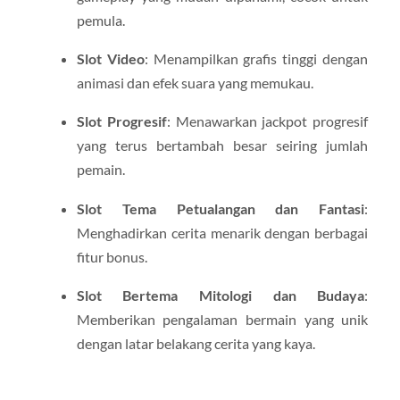
pemula.
Slot Video
: Menampilkan grafis tinggi dengan
animasi dan efek suara yang memukau.
Slot Progresif
: Menawarkan jackpot progresif
yang terus bertambah besar seiring jumlah
pemain.
Slot Tema Petualangan dan Fantasi
:
Menghadirkan cerita menarik dengan berbagai
fitur bonus.
Slot Bertema Mitologi dan Budaya
:
Memberikan pengalaman bermain yang unik
dengan latar belakang cerita yang kaya.