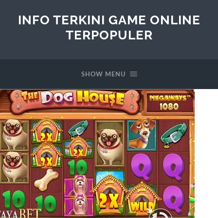
INFO TERKINI GAME ONLINE
TERPOPULER
SHOW MENU