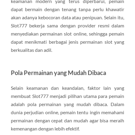
keamanan modern yang terus diperbarui, pemain
dapat bermain dengan tenang tanpa perlu khawatir
akan adanya kebocoran data atau penipuan. Selain itu,
Slot777 bekerja sama dengan provider resmi dalam
menyediakan permainan slot online, sehingga pemain
dapat menikmati berbagai jenis permainan slot yang
berkualitas dan adil.
Pola Permainan yang Mudah Dibaca
Selain keamanan dan keandalan, faktor lain yang
membuat Slot777 menjadi pilihan utama para pemain
adalah pola permainan yang mudah dibaca. Dalam
dunia perjudian online, pemain tentu ingin memahami
permainan dengan cepat dan mudah agar bisa meraih
kemenangan dengan lebih efektif.