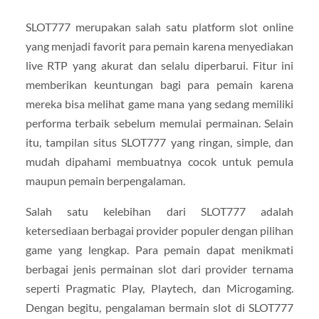
SLOT777 merupakan salah satu platform slot online
yang menjadi favorit para pemain karena menyediakan
live RTP yang akurat dan selalu diperbarui. Fitur ini
memberikan keuntungan bagi para pemain karena
mereka bisa melihat game mana yang sedang memiliki
performa terbaik sebelum memulai permainan. Selain
itu, tampilan situs SLOT777 yang ringan, simple, dan
mudah dipahami membuatnya cocok untuk pemula
maupun pemain berpengalaman.
Salah satu kelebihan dari SLOT777 adalah
ketersediaan berbagai provider populer dengan pilihan
game yang lengkap. Para pemain dapat menikmati
berbagai jenis permainan slot dari provider ternama
seperti Pragmatic Play, Playtech, dan Microgaming.
Dengan begitu, pengalaman bermain slot di SLOT777