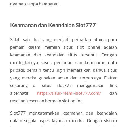
nyaman tanpa hambatan.
Keamanan dan Keandalan Slot777
Salah satu hal yang menjadi perhatian utama para
pemain dalam memilih situs slot online adalah
keamanan dan keandalan situs tersebut. Dengan
meningkatnya kasus penipuan dan kebocoran data
pribadi, pemain tentu ingin memastikan bahwa situs
yang mereka gunakan aman dan terpercaya. Daftar
sekarang di situs slot777 menggunakan link
alternatif
https://situs-resmi-slot777.com/
dan
rasakan keseruan bermain slot online.
Slot777 mengutamakan keamanan dan keandalan
dalam segala aspek layanan mereka. Dengan sistem