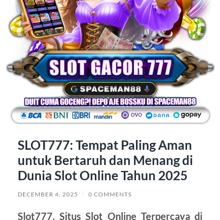
SLOT777: Tempat Paling Aman
untuk Bertaruh dan Menang di
Dunia Slot Online Tahun 2025
DECEMBER 4, 2025
/
0 COMMENTS
Slot777, Situs Slot Online Terpercaya di