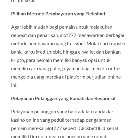
relatif kecil.
Pilihan Metode Pembayaran yang Fleksibel
Agar lebih mudah bagi pemain untuk melakukan
deposit dan penarikan, slot777 menawarkan berbagai
metode pembayaran yang fleksibel. Mulai dari transfer
bank, kartu kredit/debit, hingga e-wallet dan bahkan
kripto, para pemain memiliki banyak opsi untuk
memilih cara yang paling nyaman bagi mereka untuk
mengelola uang mereka di platform perjudian online
ini.
Pelayanan Pelanggan yang Ramah dan Responsif
Pelayanan pelanggan yang baik adalah tanda dari
kasino online yang peduli terhadap pengalaman
pemain mereka. Slot777 seperti Clickbet88 dikenal
memiliki tim dukungan pelanggan yang ramah,