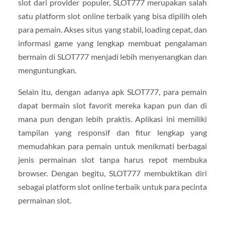
slot dari provider populer, SLOT777 merupakan salah
satu platform slot online terbaik yang bisa dipilih oleh
para pemain. Akses situs yang stabil, loading cepat, dan
informasi game yang lengkap membuat pengalaman
bermain di SLOT777 menjadi lebih menyenangkan dan
menguntungkan.
Selain itu, dengan adanya apk SLOT777, para pemain
dapat bermain slot favorit mereka kapan pun dan di
mana pun dengan lebih praktis. Aplikasi ini memiliki
tampilan yang responsif dan fitur lengkap yang
memudahkan para pemain untuk menikmati berbagai
jenis permainan slot tanpa harus repot membuka
browser. Dengan begitu, SLOT777 membuktikan diri
sebagai platform slot online terbaik untuk para pecinta
permainan slot.