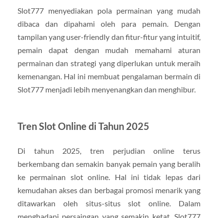
Slot777 menyediakan pola permainan yang mudah
dibaca dan dipahami oleh para pemain. Dengan
tampilan yang user-friendly dan fitur-fitur yang intuitif,
pemain dapat dengan mudah memahami aturan
permainan dan strategi yang diperlukan untuk meraih
kemenangan. Hal ini membuat pengalaman bermain di
Slot777 menjadi lebih menyenangkan dan menghibur.
Tren Slot Online di Tahun 2025
Di tahun 2025, tren perjudian online terus
berkembang dan semakin banyak pemain yang beralih
ke permainan slot online. Hal ini tidak lepas dari
kemudahan akses dan berbagai promosi menarik yang
ditawarkan oleh situs-situs slot online. Dalam
menghadapi persaingan yang semakin ketat, Slot777