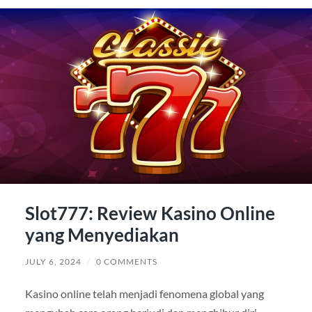
Slot777: Review Kasino Online
yang Menyediakan
JULY 6, 2024
/
0 COMMENTS
Kasino online telah menjadi fenomena global yang