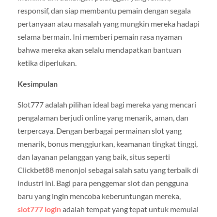
responsif, dan siap membantu pemain dengan segala
pertanyaan atau masalah yang mungkin mereka hadapi
selama bermain. Ini memberi pemain rasa nyaman
bahwa mereka akan selalu mendapatkan bantuan
ketika diperlukan.
Kesimpulan
Slot777 adalah pilihan ideal bagi mereka yang mencari
pengalaman berjudi online yang menarik, aman, dan
terpercaya. Dengan berbagai permainan slot yang
menarik, bonus menggiurkan, keamanan tingkat tinggi,
dan layanan pelanggan yang baik, situs seperti
Clickbet88 menonjol sebagai salah satu yang terbaik di
industri ini. Bagi para penggemar slot dan pengguna
baru yang ingin mencoba keberuntungan mereka,
slot777 login
adalah tempat yang tepat untuk memulai