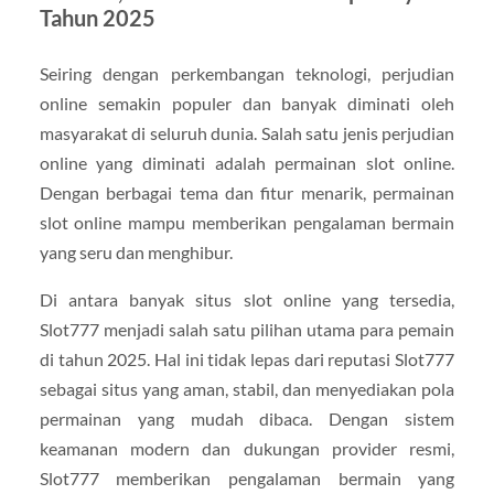
Tahun 2025
Seiring dengan perkembangan teknologi, perjudian
online semakin populer dan banyak diminati oleh
masyarakat di seluruh dunia. Salah satu jenis perjudian
online yang diminati adalah permainan slot online.
Dengan berbagai tema dan fitur menarik, permainan
slot online mampu memberikan pengalaman bermain
yang seru dan menghibur.
Di antara banyak situs slot online yang tersedia,
Slot777 menjadi salah satu pilihan utama para pemain
di tahun 2025. Hal ini tidak lepas dari reputasi Slot777
sebagai situs yang aman, stabil, dan menyediakan pola
permainan yang mudah dibaca. Dengan sistem
keamanan modern dan dukungan provider resmi,
Slot777 memberikan pengalaman bermain yang