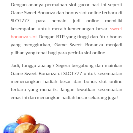
Dengan adanya permainan slot gacor hari ini seperti
Game Sweet Bonanza dan bonus slot online terbaru di
SLOT777, para pemain judi online memiliki
kesempatan untuk meraih kemenangan besar.
sweet
bonanza slot
Dengan RTP yang tinggi dan fitur bonus
yang menggiurkan, Game Sweet Bonanza menjadi
pilihan yang tepat bagi para pecinta slot online.
Jadi, tunggu apalagi? Segera bergabung dan mainkan
Game Sweet Bonanza di SLOT777 untuk kesempatan
memenangkan hadiah besar dan bonus slot online
terbaru yang menarik. Jangan lewatkan kesempatan
emas ini dan menangkan hadiah besar sekarang juga!