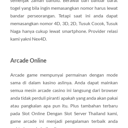
semenjak zaman dahulu. Berawal dari bandar darat
togel yang bila ingin memasangkan nomor harus lewat
bandar perseorangan. Tetapi saat ini anda dapat
memasangkan nomor 4D, 3D, 2D, Tusuk Cocok, Tusuk
Naga hanya cukup lewat smartphone. Provider relasi
kami yakni Nex4D.
Arcade Online
Arcade game mempunyai permainan dengan mode
sama di dalam kasino aslinya. Anda dapat mainkan
semua mesin arcade casino ini langsung dari browser
anda tidak perduli piranti apakah yang anda akan pakai
atau pangkalan apa pun itu. Plus tambahan terbaru
pada Slot Online Dengan Slot Server Thailand kami,
game arcade ini menjadi pengalaman terbaik anda