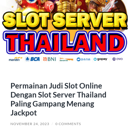
Permainan Judi Slot Online
Dengan Slot Server Thailand
Paling Gampang Menang
Jackpot
NOVEMBER 24, 2023
/
0 COMMENTS