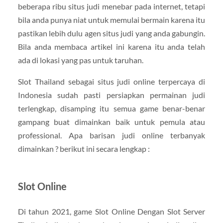
beberapa ribu situs judi menebar pada internet, tetapi
bila anda punya niat untuk memulai bermain karena itu
pastikan lebih dulu agen situs judi yang anda gabungin.
Bila anda membaca artikel ini karena itu anda telah
ada di lokasi yang pas untuk taruhan.
Slot Thailand sebagai situs judi online terpercaya di
Indonesia sudah pasti persiapkan permainan judi
terlengkap, disamping itu semua game benar-benar
gampang buat dimainkan baik untuk pemula atau
professional. Apa barisan judi online terbanyak
dimainkan ? berikut ini secara lengkap :
Slot Online
Di tahun 2021, game Slot Online Dengan Slot Server