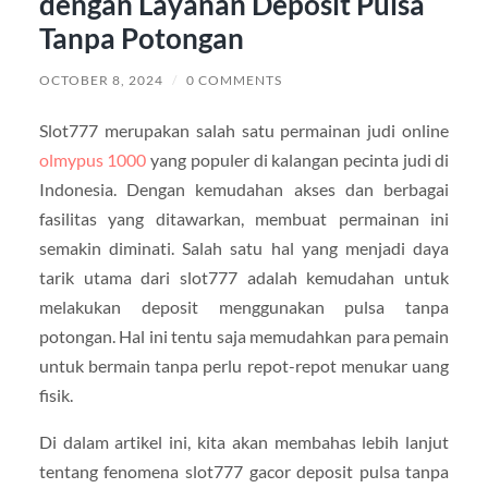
dengan Layanan Deposit Pulsa
Tanpa Potongan
OCTOBER 8, 2024
/
0 COMMENTS
Slot777 merupakan salah satu permainan judi online
olmypus 1000
yang populer di kalangan pecinta judi di
Indonesia. Dengan kemudahan akses dan berbagai
fasilitas yang ditawarkan, membuat permainan ini
semakin diminati. Salah satu hal yang menjadi daya
tarik utama dari slot777 adalah kemudahan untuk
melakukan deposit menggunakan pulsa tanpa
potongan. Hal ini tentu saja memudahkan para pemain
untuk bermain tanpa perlu repot-repot menukar uang
fisik.
Di dalam artikel ini, kita akan membahas lebih lanjut
tentang fenomena slot777 gacor deposit pulsa tanpa