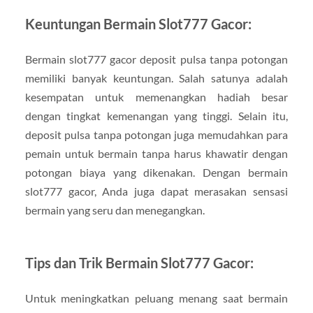
Keuntungan Bermain Slot777 Gacor:
Bermain slot777 gacor deposit pulsa tanpa potongan
memiliki banyak keuntungan. Salah satunya adalah
kesempatan untuk memenangkan hadiah besar
dengan tingkat kemenangan yang tinggi. Selain itu,
deposit pulsa tanpa potongan juga memudahkan para
pemain untuk bermain tanpa harus khawatir dengan
potongan biaya yang dikenakan. Dengan bermain
slot777 gacor, Anda juga dapat merasakan sensasi
bermain yang seru dan menegangkan.
Tips dan Trik Bermain Slot777 Gacor:
Untuk meningkatkan peluang menang saat bermain