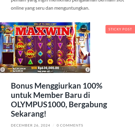
online yang seru dan menguntungkan.
STICKY POST
Bonus Menggiurkan 100%
untuk Member Baru di
OLYMPUS1000, Bergabung
Sekarang!
DECEMBER 26, 2024
/
0 COMMENTS