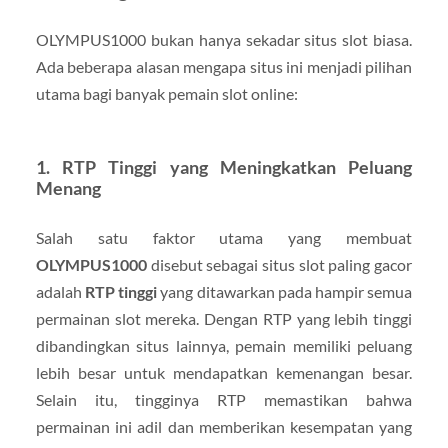
OLYMPUS1000 bukan hanya sekadar situs slot biasa.
Ada beberapa alasan mengapa situs ini menjadi pilihan
utama bagi banyak pemain slot online:
1.
RTP Tinggi yang Meningkatkan Peluang
Menang
Salah satu faktor utama yang membuat
OLYMPUS1000
disebut sebagai situs slot paling gacor
adalah
RTP tinggi
yang ditawarkan pada hampir semua
permainan slot mereka. Dengan RTP yang lebih tinggi
dibandingkan situs lainnya, pemain memiliki peluang
lebih besar untuk mendapatkan kemenangan besar.
Selain itu, tingginya RTP memastikan bahwa
permainan ini adil dan memberikan kesempatan yang