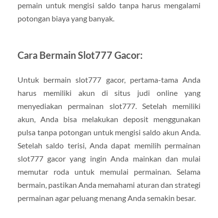
pemain untuk mengisi saldo tanpa harus mengalami
potongan biaya yang banyak.
Cara Bermain Slot777 Gacor:
Untuk bermain slot777 gacor, pertama-tama Anda
harus memiliki akun di situs judi online yang
menyediakan permainan slot777. Setelah memiliki
akun, Anda bisa melakukan deposit menggunakan
pulsa tanpa potongan untuk mengisi saldo akun Anda.
Setelah saldo terisi, Anda dapat memilih permainan
slot777 gacor yang ingin Anda mainkan dan mulai
memutar roda untuk memulai permainan. Selama
bermain, pastikan Anda memahami aturan dan strategi
permainan agar peluang menang Anda semakin besar.