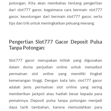
potongan. Kita akan membahas tentang pengertian
dari slot777 gacor, bagaimana cara bermain slot777
gacor, keuntungan dari bermain slot777 gacor, serta
tips dan trik untuk meningkatkan peluang menang.
Pengertian Slot777 Gacor Deposit Pulsa
Tanpa Potongan:
Slot777 gacor merupakan istilah yang digunakan
dalam dunia perjudian online untuk menyebut
permainan slot online yang memiliki tingkat
kemenangan tinggi. Dengan kata lain, slot777 gacor
adalah jenis permainan slot online yang sering
memberikan jackpot atau hadiah besar kepada para
pemainnya. Deposit pulsa tanpa potongan menjadi
daya tarik tambahan, karena memudahkan para