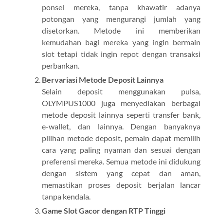
ponsel mereka, tanpa khawatir adanya
potongan yang mengurangi jumlah yang
disetorkan. Metode ini memberikan
kemudahan bagi mereka yang ingin bermain
slot tetapi tidak ingin repot dengan transaksi
perbankan.
Bervariasi Metode Deposit Lainnya
Selain deposit menggunakan pulsa,
OLYMPUS1000 juga menyediakan berbagai
metode deposit lainnya seperti transfer bank,
e-wallet, dan lainnya. Dengan banyaknya
pilihan metode deposit, pemain dapat memilih
cara yang paling nyaman dan sesuai dengan
preferensi mereka. Semua metode ini didukung
dengan sistem yang cepat dan aman,
memastikan proses deposit berjalan lancar
tanpa kendala.
Game Slot Gacor dengan RTP Tinggi