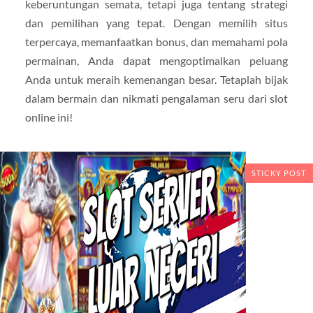
keberuntungan semata, tetapi juga tentang strategi
dan pemilihan yang tepat. Dengan memilih situs
terpercaya, memanfaatkan bonus, dan memahami pola
permainan, Anda dapat mengoptimalkan peluang
Anda untuk meraih kemenangan besar. Tetaplah bijak
dalam bermain dan nikmati pengalaman seru dari slot
online ini!
STICKY POST