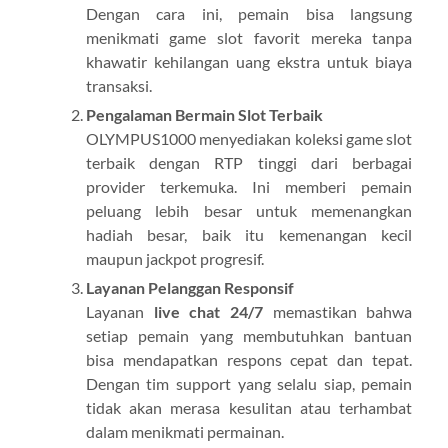
Dengan cara ini, pemain bisa langsung
menikmati game slot favorit mereka tanpa
khawatir kehilangan uang ekstra untuk biaya
transaksi.
Pengalaman Bermain Slot Terbaik
OLYMPUS1000 menyediakan koleksi game slot
terbaik dengan RTP tinggi dari berbagai
provider terkemuka. Ini memberi pemain
peluang lebih besar untuk memenangkan
hadiah besar, baik itu kemenangan kecil
maupun jackpot progresif.
Layanan Pelanggan Responsif
Layanan
live chat 24/7
memastikan bahwa
setiap pemain yang membutuhkan bantuan
bisa mendapatkan respons cepat dan tepat.
Dengan tim support yang selalu siap, pemain
tidak akan merasa kesulitan atau terhambat
dalam menikmati permainan.