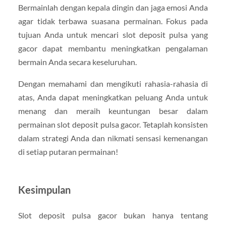
Bermainlah dengan kepala dingin dan jaga emosi Anda
agar tidak terbawa suasana permainan. Fokus pada
tujuan Anda untuk mencari slot deposit pulsa yang
gacor dapat membantu meningkatkan pengalaman
bermain Anda secara keseluruhan.
Dengan memahami dan mengikuti rahasia-rahasia di
atas, Anda dapat meningkatkan peluang Anda untuk
menang dan meraih keuntungan besar dalam
permainan slot deposit pulsa gacor. Tetaplah konsisten
dalam strategi Anda dan nikmati sensasi kemenangan
di setiap putaran permainan!
Kesimpulan
Slot deposit pulsa gacor bukan hanya tentang