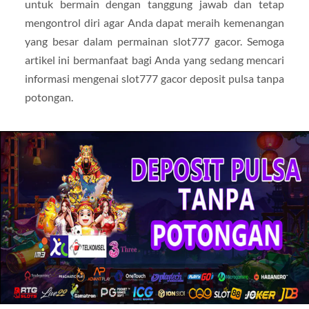
untuk bermain dengan tanggung jawab dan tetap
mengontrol diri agar Anda dapat meraih kemenangan
yang besar dalam permainan slot777 gacor. Semoga
artikel ini bermanfaat bagi Anda yang sedang mencari
informasi mengenai slot777 gacor deposit pulsa tanpa
potongan.