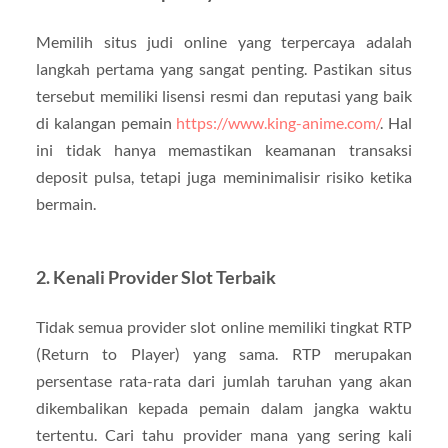
Memilih situs judi online yang terpercaya adalah
langkah pertama yang sangat penting. Pastikan situs
tersebut memiliki lisensi resmi dan reputasi yang baik
di kalangan pemain
https://www.king-anime.com/
. Hal
ini tidak hanya memastikan keamanan transaksi
deposit pulsa, tetapi juga meminimalisir risiko ketika
bermain.
2. Kenali Provider Slot Terbaik
Tidak semua provider slot online memiliki tingkat RTP
(Return to Player) yang sama. RTP merupakan
persentase rata-rata dari jumlah taruhan yang akan
dikembalikan kepada pemain dalam jangka waktu
tertentu. Cari tahu provider mana yang sering kali