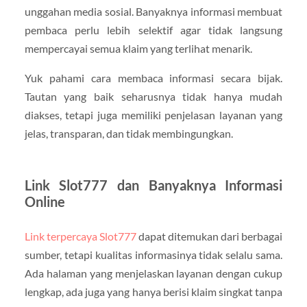
unggahan media sosial. Banyaknya informasi membuat
pembaca perlu lebih selektif agar tidak langsung
mempercayai semua klaim yang terlihat menarik.
Yuk pahami cara membaca informasi secara bijak.
Tautan yang baik seharusnya tidak hanya mudah
diakses, tetapi juga memiliki penjelasan layanan yang
jelas, transparan, dan tidak membingungkan.
Link Slot777 dan Banyaknya Informasi
Online
Link terpercaya Slot777
dapat ditemukan dari berbagai
sumber, tetapi kualitas informasinya tidak selalu sama.
Ada halaman yang menjelaskan layanan dengan cukup
lengkap, ada juga yang hanya berisi klaim singkat tanpa