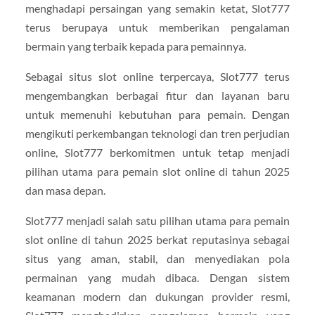
menghadapi persaingan yang semakin ketat, Slot777
terus berupaya untuk memberikan pengalaman
bermain yang terbaik kepada para pemainnya.
Sebagai situs slot online terpercaya, Slot777 terus
mengembangkan berbagai fitur dan layanan baru
untuk memenuhi kebutuhan para pemain. Dengan
mengikuti perkembangan teknologi dan tren perjudian
online, Slot777 berkomitmen untuk tetap menjadi
pilihan utama para pemain slot online di tahun 2025
dan masa depan.
Slot777 menjadi salah satu pilihan utama para pemain
slot online di tahun 2025 berkat reputasinya sebagai
situs yang aman, stabil, dan menyediakan pola
permainan yang mudah dibaca. Dengan sistem
keamanan modern dan dukungan provider resmi,