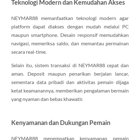
Teknologi Modern dan Kemudahan Akses
NEYMAR88 memanfaatkan teknologi modern agar
platform dapat diakses dengan mudah melalui PC
maupun smartphone. Desain responsif memudahkan
navigasi, memeriksa saldo, dan memantau permainan
secara real-time.
Selain itu, sistem transaksi di NEYMAR88 cepat dan
aman. Deposit maupun penarikan berjalan lancar,
sementara data pribadi dan aktivitas pemain dijaga
ketat keamanannya, memberikan pengalaman bermain
yang nyaman dan bebas khawatir.
Kenyamanan dan Dukungan Pemain
NEYMAR88 menempatkan kenyamanan pemain