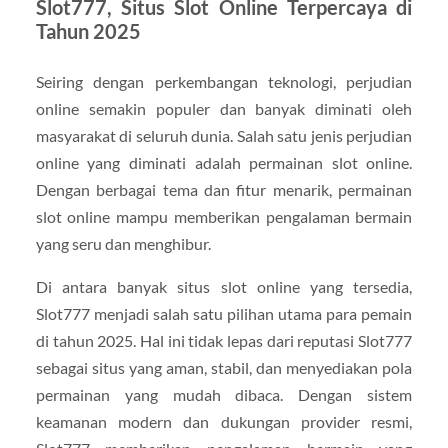
Slot777, Situs Slot Online Terpercaya di
Tahun 2025
Seiring dengan perkembangan teknologi, perjudian
online semakin populer dan banyak diminati oleh
masyarakat di seluruh dunia. Salah satu jenis perjudian
online yang diminati adalah permainan slot online.
Dengan berbagai tema dan fitur menarik, permainan
slot online mampu memberikan pengalaman bermain
yang seru dan menghibur.
Di antara banyak situs slot online yang tersedia,
Slot777 menjadi salah satu pilihan utama para pemain
di tahun 2025. Hal ini tidak lepas dari reputasi Slot777
sebagai situs yang aman, stabil, dan menyediakan pola
permainan yang mudah dibaca. Dengan sistem
keamanan modern dan dukungan provider resmi,