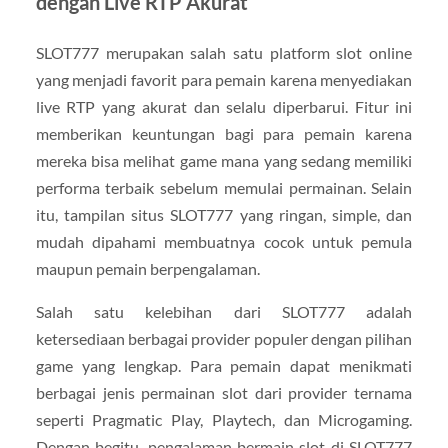
dengan Live RTP Akurat
SLOT777 merupakan salah satu platform slot online
yang menjadi favorit para pemain karena menyediakan
live RTP yang akurat dan selalu diperbarui. Fitur ini
memberikan keuntungan bagi para pemain karena
mereka bisa melihat game mana yang sedang memiliki
performa terbaik sebelum memulai permainan. Selain
itu, tampilan situs SLOT777 yang ringan, simple, dan
mudah dipahami membuatnya cocok untuk pemula
maupun pemain berpengalaman.
Salah satu kelebihan dari SLOT777 adalah
ketersediaan berbagai provider populer dengan pilihan
game yang lengkap. Para pemain dapat menikmati
berbagai jenis permainan slot dari provider ternama
seperti Pragmatic Play, Playtech, dan Microgaming.
Dengan begitu, pengalaman bermain slot di SLOT777