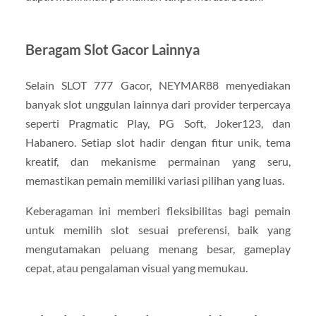
Beragam Slot Gacor Lainnya
Selain SLOT 777 Gacor, NEYMAR88 menyediakan
banyak slot unggulan lainnya dari provider terpercaya
seperti Pragmatic Play, PG Soft, Joker123, dan
Habanero. Setiap slot hadir dengan fitur unik, tema
kreatif, dan mekanisme permainan yang seru,
memastikan pemain memiliki variasi pilihan yang luas.
Keberagaman ini memberi fleksibilitas bagi pemain
untuk memilih slot sesuai preferensi, baik yang
mengutamakan peluang menang besar, gameplay
cepat, atau pengalaman visual yang memukau.