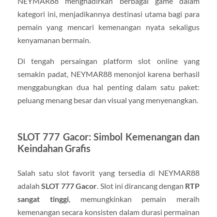
NEYMAR88 menghadirkan berbagai game dalam
kategori ini, menjadikannya destinasi utama bagi para
pemain yang mencari kemenangan nyata sekaligus
kenyamanan bermain.
Di tengah persaingan platform slot online yang
semakin padat, NEYMAR88 menonjol karena berhasil
menggabungkan dua hal penting dalam satu paket:
peluang menang besar dan visual yang menyenangkan.
SLOT 777 Gacor: Simbol Kemenangan dan
Keindahan Grafis
Salah satu slot favorit yang tersedia di NEYMAR88
adalah
SLOT 777 Gacor
. Slot ini dirancang dengan
RTP
sangat tinggi
, memungkinkan pemain meraih
kemenangan secara konsisten dalam durasi permainan