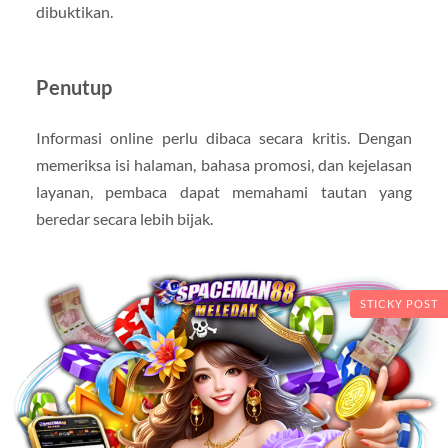
dibuktikan.
Penutup
Informasi online perlu dibaca secara kritis. Dengan
memeriksa isi halaman, bahasa promosi, dan kejelasan
layanan, pembaca dapat memahami tautan yang
beredar secara lebih bijak.
STICKY POST