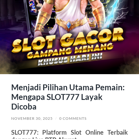
Menjadi Pilihan Utama Pemain:
Mengapa SLOT777 Layak
Dicoba
NOVEMBER 30, 2025
/
0 COMMENTS
SLOT777: Platform Slot Online Terbaik