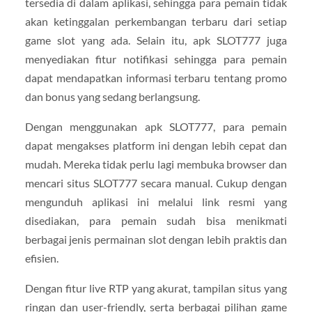
tersedia di dalam aplikasi, sehingga para pemain tidak
akan ketinggalan perkembangan terbaru dari setiap
game slot yang ada. Selain itu, apk SLOT777 juga
menyediakan fitur notifikasi sehingga para pemain
dapat mendapatkan informasi terbaru tentang promo
dan bonus yang sedang berlangsung.
Dengan menggunakan apk SLOT777, para pemain
dapat mengakses platform ini dengan lebih cepat dan
mudah. Mereka tidak perlu lagi membuka browser dan
mencari situs SLOT777 secara manual. Cukup dengan
mengunduh aplikasi ini melalui link resmi yang
disediakan, para pemain sudah bisa menikmati
berbagai jenis permainan slot dengan lebih praktis dan
efisien.
Dengan fitur live RTP yang akurat, tampilan situs yang
ringan dan user-friendly, serta berbagai pilihan game