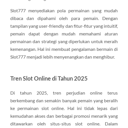
Slot777 menyediakan pola permainan yang mudah
dibaca dan dipahami oleh para pemain. Dengan
tampilan yang user-friendly dan fitur-fitur yang intuitif,
pemain dapat dengan mudah memahami aturan
permainan dan strategi yang diperlukan untuk meraih
kemenangan. Hal ini membuat pengalaman bermain di
Slot777 menjadi lebih menyenangkan dan menghibur.
Tren Slot Online di Tahun 2025
Di tahun 2025, tren perjudian online terus
berkembang dan semakin banyak pemain yang beralih
ke permainan slot online. Hal ini tidak lepas dari
kemudahan akses dan berbagai promosi menarik yang
ditawarkan oleh situs-situs slot online. Dalam