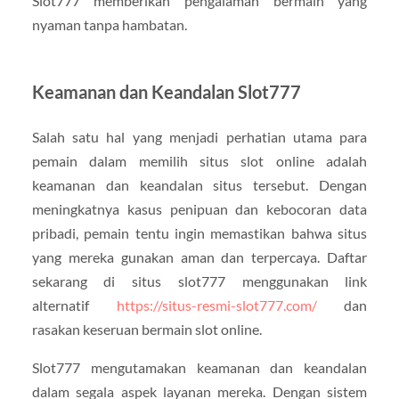
Slot777 memberikan pengalaman bermain yang
nyaman tanpa hambatan.
Keamanan dan Keandalan Slot777
Salah satu hal yang menjadi perhatian utama para
pemain dalam memilih situs slot online adalah
keamanan dan keandalan situs tersebut. Dengan
meningkatnya kasus penipuan dan kebocoran data
pribadi, pemain tentu ingin memastikan bahwa situs
yang mereka gunakan aman dan terpercaya. Daftar
sekarang di situs slot777 menggunakan link
alternatif
https://situs-resmi-slot777.com/
dan
rasakan keseruan bermain slot online.
Slot777 mengutamakan keamanan dan keandalan
dalam segala aspek layanan mereka. Dengan sistem