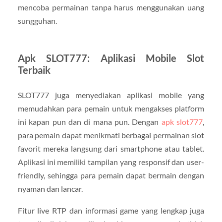
mencoba permainan tanpa harus menggunakan uang
sungguhan.
Apk SLOT777: Aplikasi Mobile Slot
Terbaik
SLOT777 juga menyediakan aplikasi mobile yang
memudahkan para pemain untuk mengakses platform
ini kapan pun dan di mana pun. Dengan
apk slot777
,
para pemain dapat menikmati berbagai permainan slot
favorit mereka langsung dari smartphone atau tablet.
Aplikasi ini memiliki tampilan yang responsif dan user-
friendly, sehingga para pemain dapat bermain dengan
nyaman dan lancar.
Fitur live RTP dan informasi game yang lengkap juga