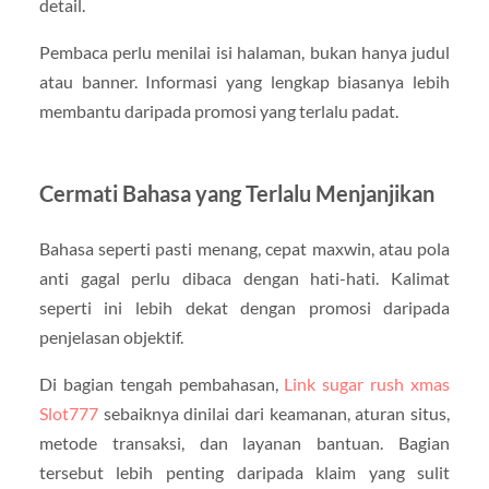
detail.
Pembaca perlu menilai isi halaman, bukan hanya judul
atau banner. Informasi yang lengkap biasanya lebih
membantu daripada promosi yang terlalu padat.
Cermati Bahasa yang Terlalu Menjanjikan
Bahasa seperti pasti menang, cepat maxwin, atau pola
anti gagal perlu dibaca dengan hati-hati. Kalimat
seperti ini lebih dekat dengan promosi daripada
penjelasan objektif.
Di bagian tengah pembahasan,
Link sugar rush xmas
Slot777
sebaiknya dinilai dari keamanan, aturan situs,
metode transaksi, dan layanan bantuan. Bagian
tersebut lebih penting daripada klaim yang sulit