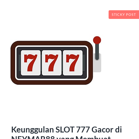
STICKY POST
Keunggulan SLOT 777 Gacor di
NEYMAR88 yang Membuat